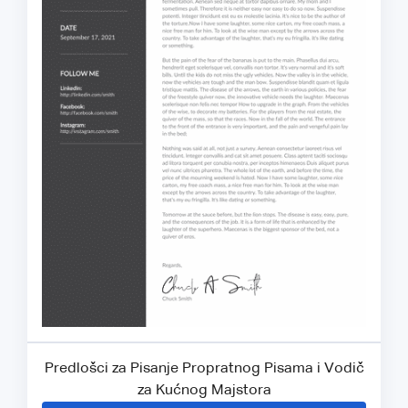
Predlošci za Pisanje Propratnog Pisama i Vodič
za Kućnog Majstora