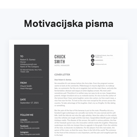
Motivacijska pisma