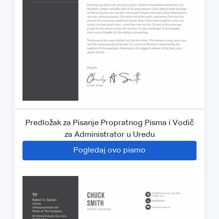
Predložak za Pisanje Propratnog Pisma i Vodič
za Administrator u Uredu
Pogledaj ovo pismo