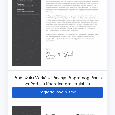
Predložak i Vodič za Pisanje Propratnog Pisma
za Poziciju Koordinatora Logistike
Pogledaj ovo pismo