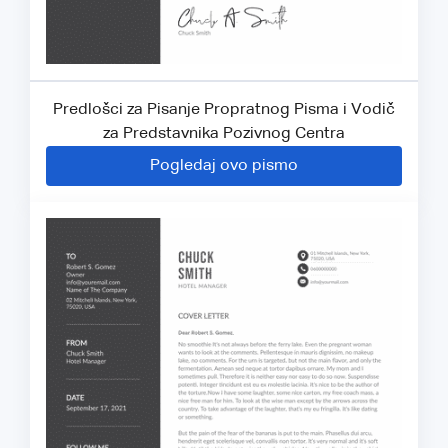
Predlošci za Pisanje Propratnog Pisma i Vodič
za Predstavnika Pozivnog Centra
Pogledaj ovo pismo