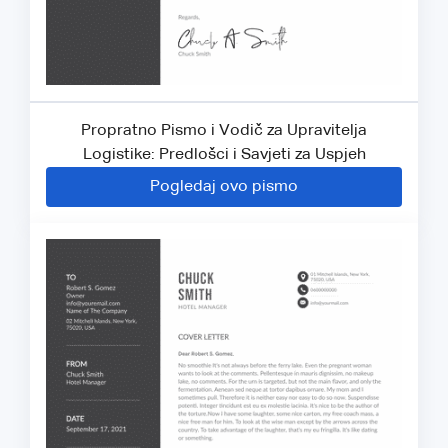
Propratno Pismo i Vodič za Upravitelja
Logistike: Predlošci i Savjeti za Uspjeh
Pogledaj ovo pismo