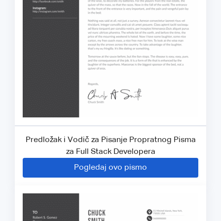
Predložak i Vodič za Pisanje Propratnog Pisma
za Full Stack Developera
Pogledaj ovo pismo