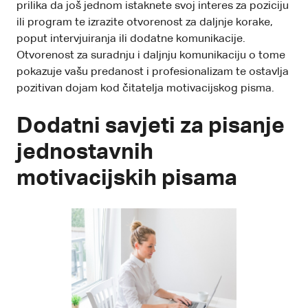
prilika da još jednom istaknete svoj interes za poziciju
ili program te izrazite otvorenost za daljnje korake,
poput intervjuiranja ili dodatne komunikacije.
Otvorenost za suradnju i daljnju komunikaciju o tome
pokazuje vašu predanost i profesionalizam te ostavlja
pozitivan dojam kod čitatelja motivacijskog pisma.
Dodatni savjeti za pisanje
jednostavnih
motivacijskih pisama