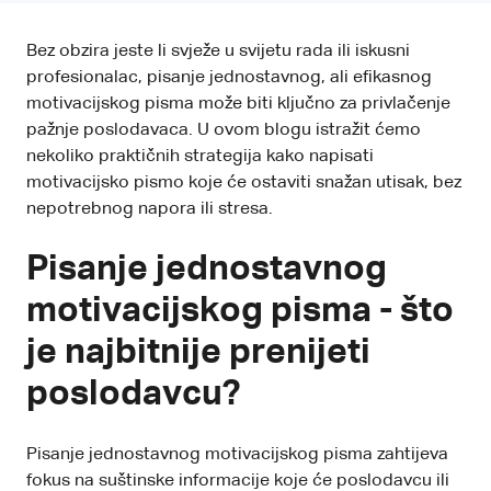
Bez obzira jeste li svježe u svijetu rada ili iskusni
profesionalac, pisanje jednostavnog, ali efikasnog
motivacijskog pisma
može biti ključno za privlačenje
pažnje poslodavaca. U ovom blogu istražit ćemo
nekoliko praktičnih strategija kako napisati
motivacijsko pismo koje će ostaviti snažan utisak, bez
nepotrebnog napora ili stresa.
Pisanje jednostavnog
motivacijskog pisma - što
je najbitnije prenijeti
poslodavcu?
Pisanje jednostavnog motivacijskog pisma zahtijeva
fokus na suštinske informacije koje će poslodavcu ili