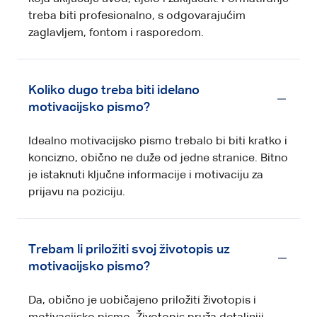
treba biti profesionalno, s odgovarajućim
zaglavljem, fontom i rasporedom.
Koliko dugo treba biti idelano
motivacijsko pismo?
Idealno motivacijsko pismo trebalo bi biti kratko i
koncizno, obično ne duže od jedne stranice. Bitno
je istaknuti ključne informacije i motivaciju za
prijavu na poziciju.
Trebam li priložiti svoj životopis uz
motivacijsko pismo?
Da, obično je uobičajeno priložiti životopis i