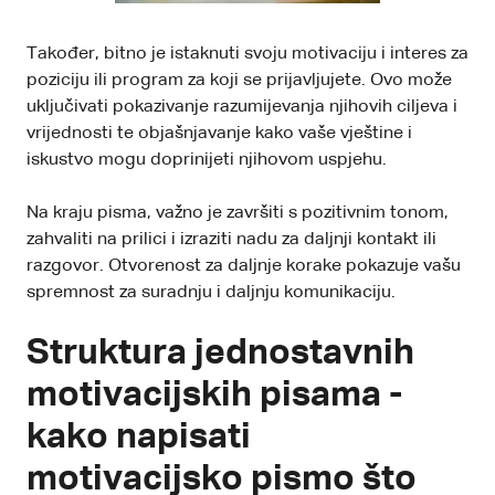
Također, bitno je istaknuti svoju motivaciju i interes za
poziciju ili program za koji se prijavljujete. Ovo može
uključivati ​​pokazivanje razumijevanja njihovih ciljeva i
vrijednosti te objašnjavanje kako vaše vještine i
iskustvo mogu doprinijeti njihovom uspjehu.
Na kraju pisma, važno je završiti s pozitivnim tonom,
zahvaliti na prilici i izraziti nadu za daljnji kontakt ili
razgovor. Otvorenost za daljnje korake pokazuje vašu
spremnost za suradnju i daljnju komunikaciju.
Struktura jednostavnih
motivacijskih pisama -
kako napisati
motivacijsko pismo što