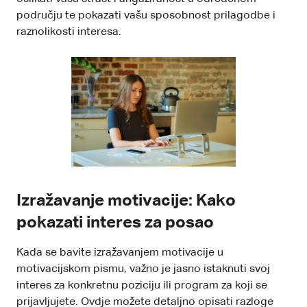
području te pokazati vašu sposobnost prilagodbe i
raznolikosti interesa.
Izražavanje motivacije: Kako
pokazati interes za posao
Kada se bavite izražavanjem motivacije u
motivacijskom pismu, važno je jasno istaknuti svoj
interes za konkretnu poziciju ili program za koji se
prijavljujete. Ovdje možete detaljno opisati razloge