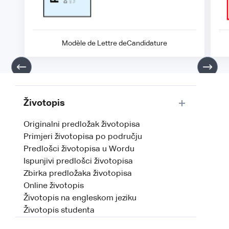
Modèle de Lettre deCandidature
Životopis
Originalni predložak životopisa
Primjeri životopisa po području
Predlošci životopisa u Wordu
Ispunjivi predlošci životopisa
Zbirka predložaka životopisa
Online životopis
Životopis na engleskom jeziku
Životopis studenta