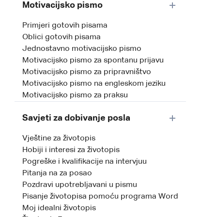
Motivacijsko pismo
Primjeri gotovih pisama
Oblici gotovih pisama
Jednostavno motivacijsko pismo
Motivacijsko pismo za spontanu prijavu
Motivacijsko pismo za pripravništvo
Motivacijsko pismo na engleskom jeziku
Motivacijsko pismo za praksu
Savjeti za dobivanje posla
Vještine za životopis
Hobiji i interesi za životopis
Pogreške i kvalifikacije na intervjuu
Pitanja na za posao
Pozdravi upotrebljavani u pismu
Pisanje životopisa pomoću programa Word
Moj idealni životopis