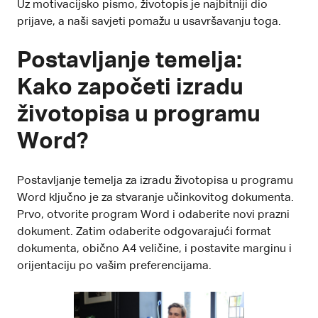
Uz
motivacijsko pismo
, životopis je najbitniji dio
prijave, a naši savjeti pomažu u usavršavanju toga.
Postavljanje temelja:
Kako započeti izradu
životopisa u programu
Word?
Postavljanje temelja za izradu životopisa u programu
Word ključno je za stvaranje učinkovitog dokumenta.
Prvo, otvorite program Word i odaberite novi prazni
dokument. Zatim odaberite odgovarajući format
dokumenta, obično A4 veličine, i postavite marginu i
orijentaciju po vašim preferencijama.