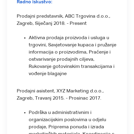
Radno iskustvo:
Prodajni predstavnik, ABC Trgovina d.o.o.,
Zagreb, Siječanj 2018. - Present
Aktivna prodaja proizvoda i usluga u
trgovini, Savjetovanje kupaca i pružanje
informacija o proizvodima, Praćenje i
ostvarivanje prodajnih ciljeva,
Rukovanje gotovinskim transakcijama i
vođenje blagajne
Prodajni asistent, XYZ Marketing d.o.o.,
Zagreb, Travanj 2015. - Prosinac 2017.
Podrška u administrativnim i
organizacijskim poslovima u odjelu
prodaje, Priprema ponuda i izrada