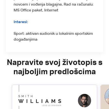
novcem i vođenja blagajne, Rad na računalu:
MS Office paket, Internet
Interesi:
Sport: aktivan sudionik u lokalnim sportskim
događanjima
Napravite svoj životopis s
najboljim predlošcima