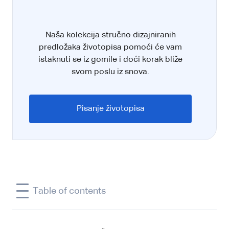
Naša kolekcija stručno dizajniranih
predložaka životopisa pomoći će vam
istaknuti se iz gomile i doći korak bliže
svom poslu iz snova.
Pisanje životopisa
Table of contents