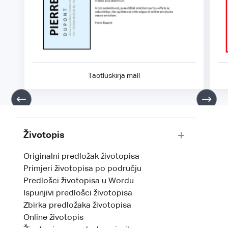
Taotluskirja mall
Životopis
Originalni predložak životopisa
Primjeri životopisa po području
Predlošci životopisa u Wordu
Ispunjivi predlošci životopisa
Zbirka predložaka životopisa
Online životopis