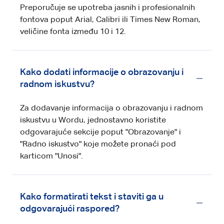
Preporučuje se upotreba jasnih i profesionalnih
fontova poput Arial, Calibri ili Times New Roman,
veličine fonta između 10 i 12.
Kako dodati informacije o obrazovanju i
radnom iskustvu?
Za dodavanje informacija o obrazovanju i radnom
iskustvu u Wordu, jednostavno koristite
odgovarajuće sekcije poput "Obrazovanje" i
"Radno iskustvo" koje možete pronaći pod
karticom "Unosi".
Kako formatirati tekst i staviti ga u
odgovarajući raspored?