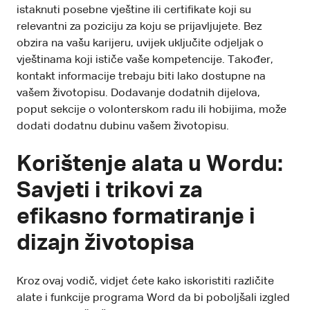
istaknuti posebne vještine ili certifikate koji su
relevantni za poziciju za koju se prijavljujete. Bez
obzira na vašu karijeru, uvijek uključite odjeljak o
vještinama koji ističe vaše kompetencije. Također,
kontakt informacije trebaju biti lako dostupne na
vašem životopisu. Dodavanje dodatnih dijelova,
poput sekcije o volonterskom radu ili hobijima, može
dodati dodatnu dubinu vašem životopisu.
Korištenje alata u Wordu:
Savjeti i trikovi za
efikasno formatiranje i
dizajn životopisa
Kroz ovaj vodič, vidjet ćete kako iskoristiti različite
alate i funkcije programa Word da bi poboljšali izgled