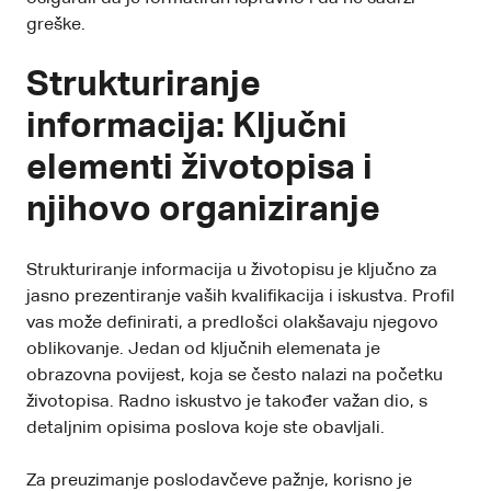
greške.
Strukturiranje
informacija: Ključni
elementi životopisa i
njihovo organiziranje
Strukturiranje informacija u životopisu je ključno za
jasno prezentiranje vaših kvalifikacija i iskustva. Profil
vas može definirati, a predlošci olakšavaju njegovo
oblikovanje. Jedan od ključnih elemenata je
obrazovna povijest, koja se često nalazi na početku
životopisa. Radno iskustvo je također važan dio, s
detaljnim opisima poslova koje ste obavljali.
Za preuzimanje poslodavčeve pažnje, korisno je