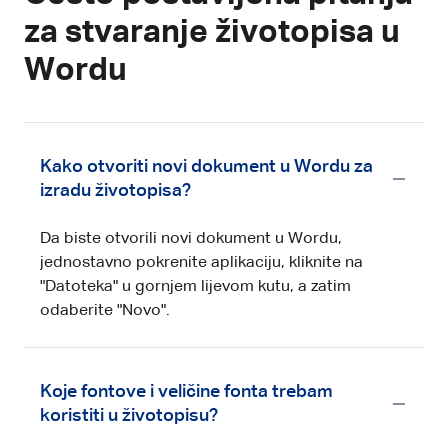
za stvaranje životopisa u
Wordu
Kako otvoriti novi dokument u Wordu za
izradu životopisa?
Da biste otvorili novi dokument u Wordu,
jednostavno pokrenite aplikaciju, kliknite na
"Datoteka" u gornjem lijevom kutu, a zatim
odaberite "Novo".
Koje fontove i veličine fonta trebam
koristiti u životopisu?