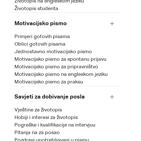
Životopis na engleskom jeziku
Životopis studenta
Motivacijsko pismo
Primjeri gotovih pisama
Oblici gotovih pisama
Jednostavno motivacijsko pismo
Motivacijsko pismo za spontanu prijavu
Motivacijsko pismo za pripravništvo
Motivacijsko pismo na engleskom jeziku
Motivacijsko pismo za praksu
Savjeti za dobivanje posla
Vještine za životopis
Hobiji i interesi za životopis
Pogreške i kvalifikacije na intervjuu
Pitanja na za posao
Pozdravi upotrebljavani u pismu