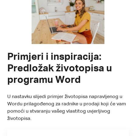
Primjeri i inspiracija:
Predložak životopisa u
programu Word
U nastavku slijedi primjer životopisa napravljenog u
Wordu prilagođenog za radnike u prodaji koji će vam
pomoći u stvaranju vašeg vlastitog uvjerljivog
životopisa.