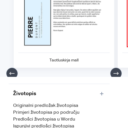
Taotluskirja mall
Životopis
Originalni predložak životopisa
Primjeri životopisa po području
Predlošci životopisa u Wordu
Ispunjivi predlošci životopisa