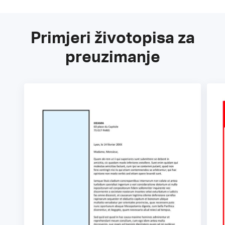
Primjeri životopisa za
preuzimanje