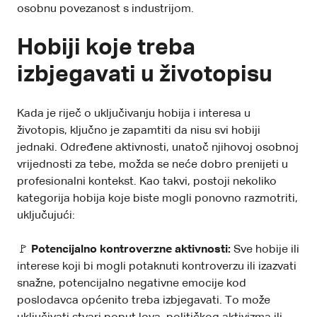
osobnu povezanost s industrijom.
Hobiji koje treba
izbjegavati u životopisu
Kada je riječ o uključivanju hobija i interesa u
životopis, ključno je zapamtiti da nisu svi hobiji
jednaki. Određene aktivnosti, unatoč njihovoj osobnoj
vrijednosti za tebe, možda se neće dobro prenijeti u
profesionalni kontekst. Kao takvi, postoji nekoliko
kategorija hobija koje biste mogli ponovno razmotriti,
uključujući:
🚩
Potencijalno kontroverzne aktivnosti:
Sve hobije ili
interese koji bi mogli potaknuti kontroverzu ili izazvati
snažne, potencijalno negativne emocije kod
poslodavca općenito treba izbjegavati. To može