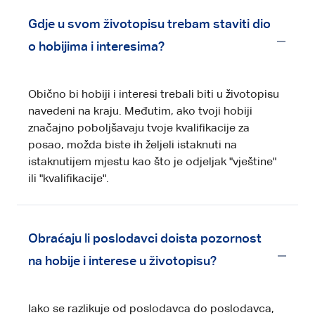
Gdje u svom životopisu trebam staviti dio
o hobijima i interesima?
Obično bi hobiji i interesi trebali biti u životopisu
navedeni na kraju. Međutim, ako tvoji hobiji
značajno poboljšavaju tvoje kvalifikacije za
posao, možda biste ih željeli istaknuti na
istaknutijem mjestu kao što je odjeljak "vještine"
ili "kvalifikacije".
Obraćaju li poslodavci doista pozornost
na hobije i interese u životopisu?
Iako se razlikuje od poslodavca do poslodavca,