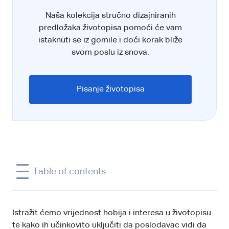
Naša kolekcija stručno dizajniranih
predložaka životopisa pomoći će vam
istaknuti se iz gomile i doći korak bliže
svom poslu iz snova.
Pisanje životopisa
Table of contents
Istražit ćemo vrijednost hobija i interesa u životopisu
te kako ih učinkovito uključiti da poslodavac vidi da