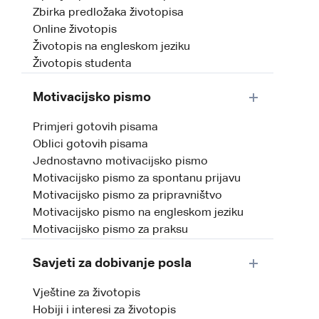
Zbirka predložaka životopisa
Online životopis
Životopis na engleskom jeziku
Životopis studenta
Motivacijsko pismo
Primjeri gotovih pisama
Oblici gotovih pisama
Jednostavno motivacijsko pismo
Motivacijsko pismo za spontanu prijavu
Motivacijsko pismo za pripravništvo
Motivacijsko pismo na engleskom jeziku
Motivacijsko pismo za praksu
Savjeti za dobivanje posla
Vještine za životopis
Hobiji i interesi za životopis