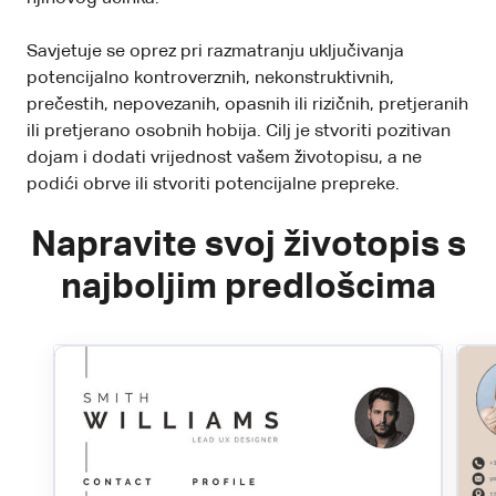
Savjetuje se oprez pri razmatranju uključivanja
potencijalno kontroverznih, nekonstruktivnih,
prečestih, nepovezanih, opasnih ili rizičnih, pretjeranih
ili pretjerano osobnih hobija. Cilj je stvoriti pozitivan
dojam i dodati vrijednost vašem životopisu, a ne
podići obrve ili stvoriti potencijalne prepreke.
Napravite svoj životopis s
najboljim predlošcima