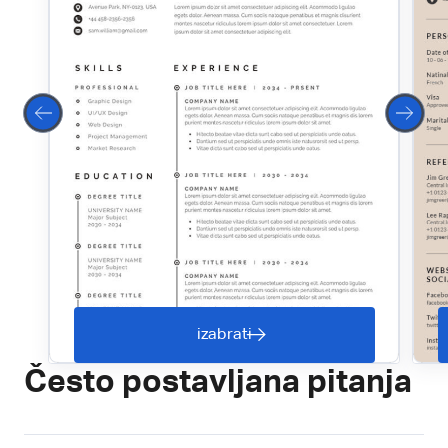
izabrati
Često postavljana pitanja