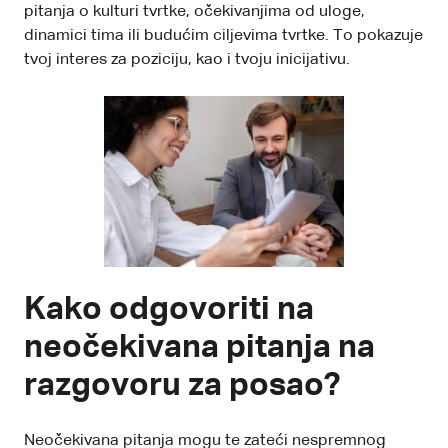
pitanja o kulturi tvrtke, očekivanjima od uloge,
dinamici tima ili budućim ciljevima tvrtke. To pokazuje
tvoj interes za poziciju, kao i tvoju inicijativu.
Kako odgovoriti na
neočekivana pitanja na
razgovoru za posao?
Neočekivana pitanja mogu te zateći nespremnog