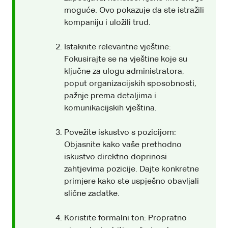
moguće. Ovo pokazuje da ste istražili
kompaniju i uložili trud.
Istaknite relevantne vještine:
Fokusirajte se na vještine koje su
ključne za ulogu administratora,
poput organizacijskih sposobnosti,
pažnje prema detaljima i
komunikacijskih vještina.
Povežite iskustvo s pozicijom:
Objasnite kako vaše prethodno
iskustvo direktno doprinosi
zahtjevima pozicije. Dajte konkretne
primjere kako ste uspješno obavljali
slične zadatke.
Koristite formalni ton: Propratno