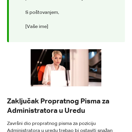
S poštovanjem,
[Vaše ime]
Zaključak Propratnog Pisma za
Administratora u Uredu
Završni dio propratnog pisma za poziciju
Administratora u uredu trebao bi ostaviti snažan