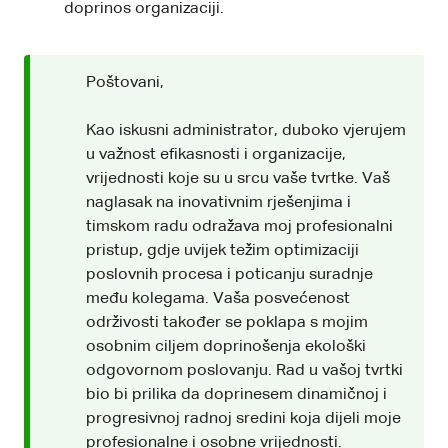
doprinos organizaciji.
Poštovani,
Kao iskusni administrator, duboko vjerujem
u važnost efikasnosti i organizacije,
vrijednosti koje su u srcu vaše tvrtke. Vaš
naglasak na inovativnim rješenjima i
timskom radu odražava moj profesionalni
pristup, gdje uvijek težim optimizaciji
poslovnih procesa i poticanju suradnje
među kolegama. Vaša posvećenost
održivosti također se poklapa s mojim
osobnim ciljem doprinošenja ekološki
odgovornom poslovanju. Rad u vašoj tvrtki
bio bi prilika da doprinesem dinamičnoj i
progresivnoj radnoj sredini koja dijeli moje
profesionalne i osobne vrijednosti.