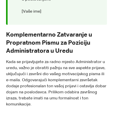
[Vaše ime]
Komplementarno Zatvaranje u
Propratnom Pismu za Poziciju
Administratora u Uredu
Kada se prijavljujete za radno mjesto Administrator u
uredu, važno je obratiti pažnju na sve aspekte prijave,
uključujući i završni dio vašeg motivacijskog pisma ili
e-maila. Odgovarajući komplementarni završetak
dodaje profesionalan ton vašoj prijavi i ostavlja dobar
dojam na poslodavca. Prilikom odabira završnog
izraza, trebate imati na umu formalnost i ton
komunikacije.