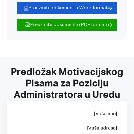
Preuzmite dokument u Word formatu
Preuzmite dokument u PDF formatu
Predložak Motivacijskog
Pisama za Poziciju
Administratora u Uredu
[Vaše ime]
[Vaša adresa]