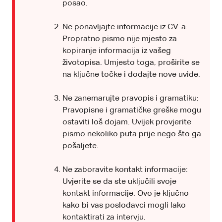
posao.
Ne ponavljajte informacije iz CV-a:
Propratno pismo nije mjesto za
kopiranje informacija iz vašeg
životopisa. Umjesto toga, proširite se
na ključne točke i dodajte nove uvide.
Ne zanemarujte pravopis i gramatiku:
Pravopisne i gramatičke greške mogu
ostaviti loš dojam. Uvijek provjerite
pismo nekoliko puta prije nego što ga
pošaljete.
Ne zaboravite kontakt informacije:
Uvjerite se da ste uključili svoje
kontakt informacije. Ovo je ključno
kako bi vas poslodavci mogli lako
kontaktirati za intervju.