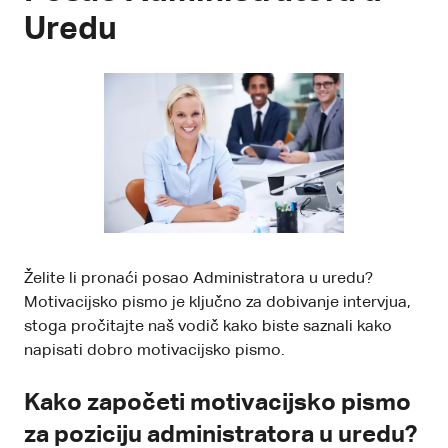
Uredu
Želite li pronaći posao Administratora u uredu?
Motivacijsko pismo je ključno za dobivanje intervjua,
stoga pročitajte naš vodič kako biste saznali kako
napisati dobro motivacijsko pismo.
Kako započeti motivacijsko pismo
za poziciju administratora u uredu?