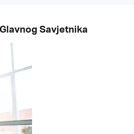
 Glavnog Savjetnika