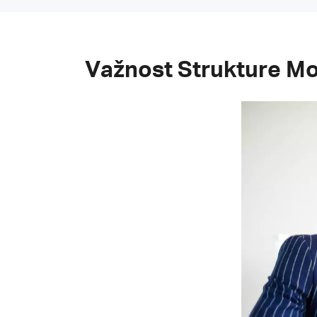
Važnost Strukture Mo