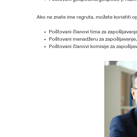
Ako ne znate ime regruta, možete koristiti op
Poštovani članovi tima za zapošljavanj
Poštovani menadžeru za zapošljavanje,
Poštovani članovi komisije za zapošljav