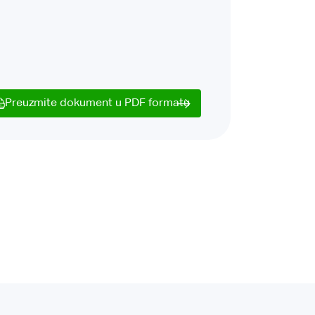
Preuzmite dokument u PDF formatu