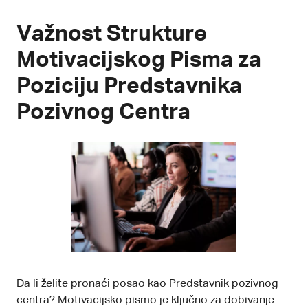
Važnost Strukture
Motivacijskog Pisma za
Poziciju Predstavnika
Pozivnog Centra
Da li želite pronaći posao kao Predstavnik pozivnog
centra? Motivacijsko pismo je ključno za dobivanje