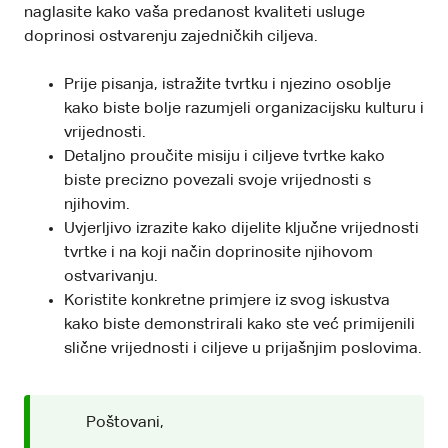
naglasite kako vaša predanost kvaliteti usluge
doprinosi ostvarenju zajedničkih ciljeva.
Prije pisanja, istražite tvrtku i njezino osoblje
kako biste bolje razumjeli organizacijsku kulturu i
vrijednosti.
Detaljno proučite misiju i ciljeve tvrtke kako
biste precizno povezali svoje vrijednosti s
njihovim.
Uvjerljivo izrazite kako dijelite ključne vrijednosti
tvrtke i na koji način doprinosite njihovom
ostvarivanju.
Koristite konkretne primjere iz svog iskustva
kako biste demonstrirali kako ste već primijenili
slične vrijednosti i ciljeve u prijašnjim poslovima.
Poštovani,