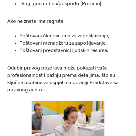
Dragi gospodine/gospođo [Prezime],
Ako ne znate ime regruta:
Poštovani članovi tima za zapošljavanje,
Poštovani menadžeru za zapošljavanje,
Poštovani predstavnici ljudskih resursa,
Odabir pravog pozdrava može pokazati vašu
profesionalnost i pažnju prema detaljima, što su
ključne osobine za uspjeh na poziciji Predstavnika
pozivnog centra.