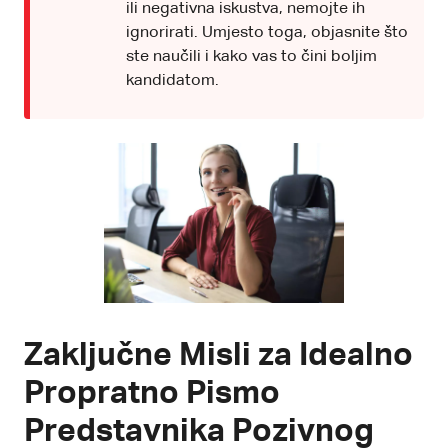
ili negativna iskustva, nemojte ih
ignorirati. Umjesto toga, objasnite što
ste naučili i kako vas to čini boljim
kandidatom.
Zaključne Misli za Idealno
Propratno Pismo
Predstavnika Pozivnog