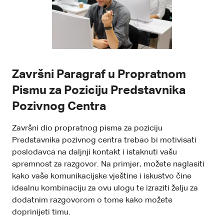
Završni Paragraf u Propratnom
Pismu za Poziciju Predstavnika
Pozivnog Centra
Završni dio propratnog pisma za poziciju
Predstavnika pozivnog centra trebao bi motivisati
poslodavca na daljnji kontakt i istaknuti vašu
spremnost za razgovor. Na primjer, možete naglasiti
kako vaše komunikacijske vještine i iskustvo čine
idealnu kombinaciju za ovu ulogu te izraziti želju za
dodatnim razgovorom o tome kako možete
doprinijeti timu.