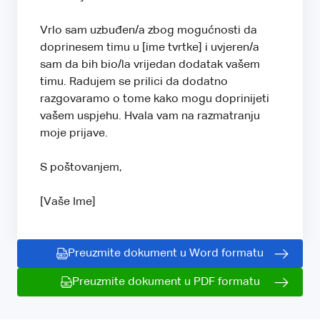
Vrlo sam uzbuđen/a zbog mogućnosti da
doprinesem timu u [ime tvrtke] i uvjeren/a
sam da bih bio/la vrijedan dodatak vašem
timu. Radujem se prilici da dodatno
razgovaramo o tome kako mogu doprinijeti
vašem uspjehu. Hvala vam na razmatranju
moje prijave.
S poštovanjem,
[Vaše Ime]
Preuzmite dokument u Word formatu
Preuzmite dokument u PDF formatu