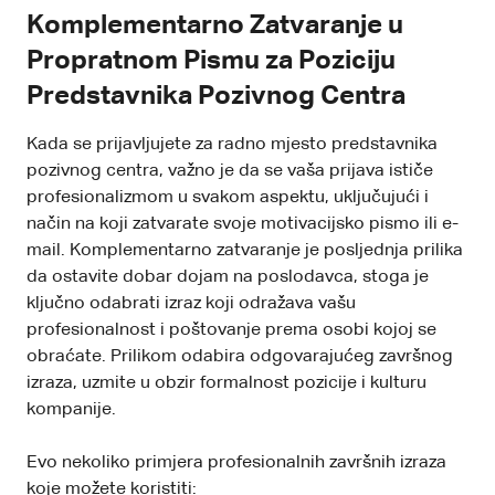
Komplementarno Zatvaranje u
Propratnom Pismu za Poziciju
Predstavnika Pozivnog Centra
Kada se prijavljujete za radno mjesto predstavnika
pozivnog centra, važno je da se vaša prijava ističe
profesionalizmom u svakom aspektu, uključujući i
način na koji zatvarate svoje motivacijsko pismo ili e-
mail. Komplementarno zatvaranje je posljednja prilika
da ostavite dobar dojam na poslodavca, stoga je
ključno odabrati izraz koji odražava vašu
profesionalnost i poštovanje prema osobi kojoj se
obraćate. Prilikom odabira odgovarajućeg završnog
izraza, uzmite u obzir formalnost pozicije i kulturu
kompanije.
Evo nekoliko primjera profesionalnih završnih izraza
koje možete koristiti: