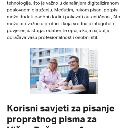
tehnologija, što je važno u današnjem digitaliziranom
poslovnom okruženju. Međutim, rukom pisani potpis
može dodati osobni dodir i pokazati autentičnost, što
može biti važno u profesiji koja vrednuje integritet i
povjerenje; stoga, odaberite opciju koja najbolje
odražava vašu profesionalnost i osobni stil.
Korisni savjeti za pisanje
propratnog pisma za