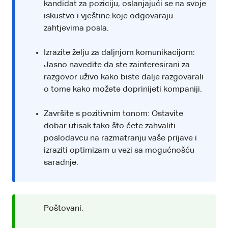
kandidat za poziciju, oslanjajući se na svoje
iskustvo i vještine koje odgovaraju
zahtjevima posla.
Izrazite želju za daljnjom komunikacijom:
Jasno navedite da ste zainteresirani za
razgovor uživo kako biste dalje razgovarali
o tome kako možete doprinijeti kompaniji.
Završite s pozitivnim tonom: Ostavite
dobar utisak tako što ćete zahvaliti
poslodavcu na razmatranju vaše prijave i
izraziti optimizam u vezi sa mogućnošću
saradnje.
Poštovani,