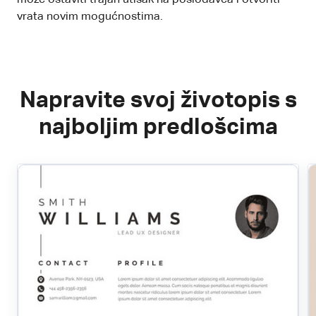
vrata novim mogućnostima.
Napravite svoj životopis s
najboljim predlošcima