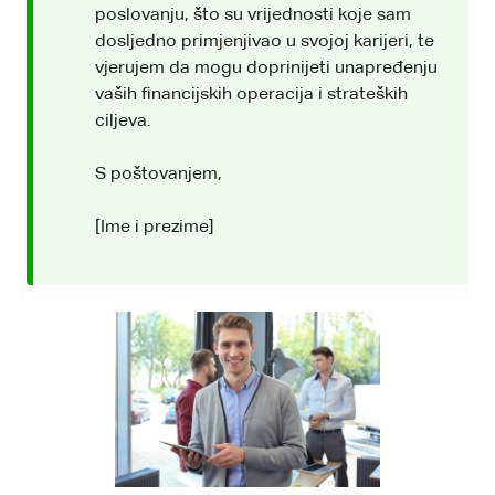
poslovanju, što su vrijednosti koje sam
dosljedno primjenjivao u svojoj karijeri, te
vjerujem da mogu doprinijeti unapređenju
vaših financijskih operacija i strateških
ciljeva.
S poštovanjem,
[Ime i prezime]