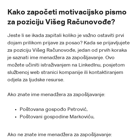
Kako započeti motivacijsko pismo
za poziciju Višeg Računovođe?
Jeste li se ikada zapitali koliko je važno ostaviti prvi
dojam prilikom prijave za posao? Kada se prijavljujete
za poziciju Višeg Računovođe, jedan od prvih koraka
je saznati ime menadžera za zapošljavanje. Ovo
možete učiniti istraživanjem na LinkedInu, posjetom
službenoj web stranici kompanije ili kontaktiranjem
odjela za ljudske resurse.
Ako znate ime menadžera za zapošljavanje:
Poštovana gospođo Petrović,
Poštovani gospodine Markoviću,
Ako ne znate ime menadžera za zapošljavanje: