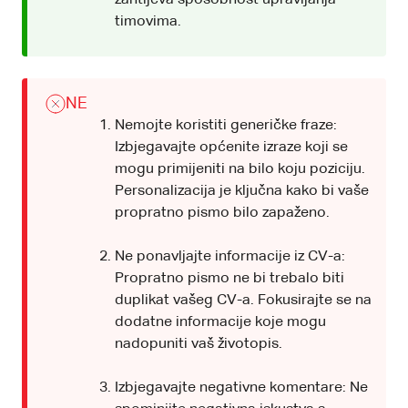
timovima.
NE
Nemojte koristiti generičke fraze:
Izbjegavajte općenite izraze koji se
mogu primijeniti na bilo koju poziciju.
Personalizacija je ključna kako bi vaše
propratno pismo bilo zapaženo.
Ne ponavljajte informacije iz CV-a:
Propratno pismo ne bi trebalo biti
duplikat vašeg CV-a. Fokusirajte se na
dodatne informacije koje mogu
nadopuniti vaš životopis.
Izbjegavajte negativne komentare: Ne