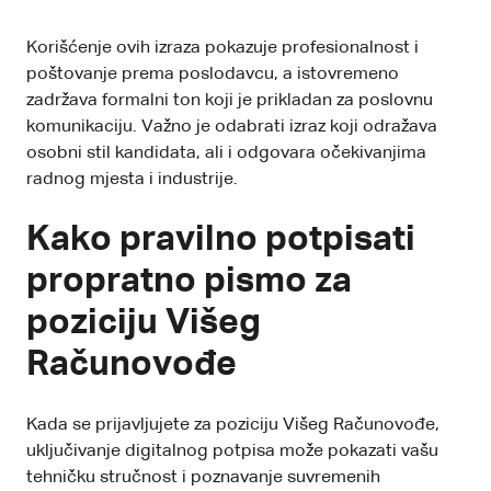
Korišćenje ovih izraza pokazuje profesionalnost i
poštovanje prema poslodavcu, a istovremeno
zadržava formalni ton koji je prikladan za poslovnu
komunikaciju. Važno je odabrati izraz koji odražava
osobni stil kandidata, ali i odgovara očekivanjima
radnog mjesta i industrije.
Kako pravilno potpisati
propratno pismo za
poziciju Višeg
Računovođe
Kada se prijavljujete za poziciju Višeg Računovođe,
uključivanje digitalnog potpisa može pokazati vašu
tehničku stručnost i poznavanje suvremenih