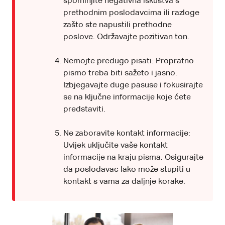
spominjite negativna iskustva s
prethodnim poslodavcima ili razloge
zašto ste napustili prethodne
poslove. Održavajte pozitivan ton.
Nemojte predugo pisati: Propratno
pismo treba biti sažeto i jasno.
Izbjegavajte duge pasuse i fokusirajte
se na ključne informacije koje ćete
predstaviti.
Ne zaboravite kontakt informacije:
Uvijek uključite vaše kontakt
informacije na kraju pisma. Osigurajte
da poslodavac lako može stupiti u
kontakt s vama za daljnje korake.