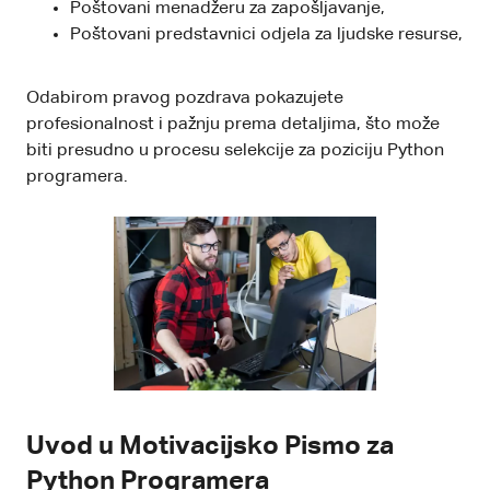
Poštovani menadžeru za zapošljavanje,
Poštovani predstavnici odjela za ljudske resurse,
Odabirom pravog pozdrava pokazujete
profesionalnost i pažnju prema detaljima, što može
biti presudno u procesu selekcije za poziciju Python
programera.
Uvod u Motivacijsko Pismo za
Python Programera