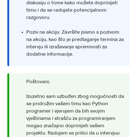
diskusiju o tome kako možete doprinijeti
timu i da se radujete potencijalnom
razgovoru.
Poziv na akciju: Završite pismo s pozivom
na akciju, kao što je predlaganje termina za
intervju ili izražavanje spremnosti za
dodatne informacije.
Poštovani,
Izuzetno sam uzbuđen zbog mogućnosti da
se pridružim vašem timu kao Python
programer i vjerujem da bih svojim
vještinama i strašću za programiranjem
mogao značajno doprinijeti vašem
projektu. Radujem se prilici da u intervjuu