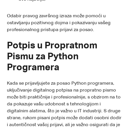
Odabir pravog završnog izraza može pomoći u
ostavljanju pozitivnog dojma i pokazivanju vašeg
profesionalnog pristupa prijavi za posao.
Potpis u Propratnom
Pismu za Python
Programera
Kada se prijavljujete za posao Python programera,
uključivanje digitalnog potpisa na propratno pismo
može biti praktičnije i profesionalnije, s obzirom na to
da pokazuje vašu udobnost s tehnologijom i
digitalnim alatima, što je važno u IT industriji. S druge
strane, rukom pisani potpis može dodati osobni dodir
i autentičnost vašoj prijavi, ali je važno osigurati da je