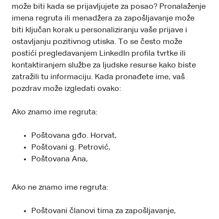
može biti kada se prijavljujete za posao? Pronalaženje
imena regruta ili menadžera za zapošljavanje može
biti ključan korak u personaliziranju vaše prijave i
ostavljanju pozitivnog utiska. To se često može
postići pregledavanjem LinkedIn profila tvrtke ili
kontaktiranjem službe za ljudske resurse kako biste
zatražili tu informaciju. Kada pronađete ime, vaš
pozdrav može izgledati ovako:
Ako znamo ime regruta:
Poštovana gđo. Horvat,
Poštovani g. Petrović,
Poštovana Ana,
Ako ne znamo ime regruta:
Poštovani članovi tima za zapošljavanje,