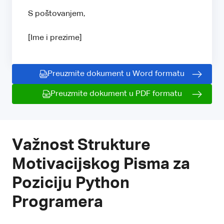
S poštovanjem,
[Ime i prezime]
Preuzmite dokument u Word formatu
Preuzmite dokument u PDF formatu
Važnost Strukture
Motivacijskog Pisma za
Poziciju Python
Programera