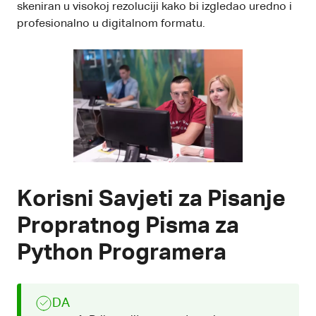
skeniran u visokoj rezoluciji kako bi izgledao uredno i
profesionalno u digitalnom formatu.
Korisni Savjeti za Pisanje
Propratnog Pisma za
Python Programera
DA