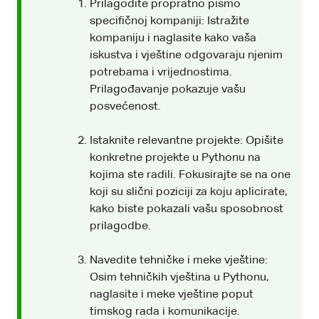
Prilagodite propratno pismo
specifičnoj kompaniji: Istražite
kompaniju i naglasite kako vaša
iskustva i vještine odgovaraju njenim
potrebama i vrijednostima.
Prilagođavanje pokazuje vašu
posvećenost.
Istaknite relevantne projekte: Opišite
konkretne projekte u Pythonu na
kojima ste radili. Fokusirajte se na one
koji su slični poziciji za koju aplicirate,
kako biste pokazali vašu sposobnost
prilagodbe.
Navedite tehničke i meke vještine:
Osim tehničkih vještina u Pythonu,
naglasite i meke vještine poput
timskog rada i komunikacije.