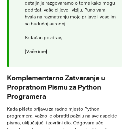
detaljnije razgovaramo o tome kako mogu
podržati vaše ciljeve i viziju. Puno vam
hvala na razmatranju moje prijave i veselim
se budućoj suradnji.
Srdačan pozdrav,
[Vaše ime]
Komplementarno Zatvaranje u
Propratnom Pismu za Python
Programera
Kada pišete prijavu za radno mjesto Python
programera, važno je obratiti pažnju na sve aspekte
pisma, uključujući i završni dio. Odgovarajuće