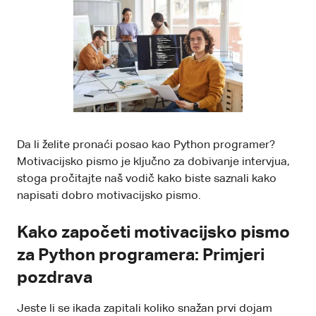
Da li želite pronaći posao kao Python programer?
Motivacijsko pismo je ključno za dobivanje intervjua,
stoga pročitajte naš vodič kako biste saznali kako
napisati dobro motivacijsko pismo.
Kako započeti motivacijsko pismo
za Python programera: Primjeri
pozdrava
Jeste li se ikada zapitali koliko snažan prvi dojam