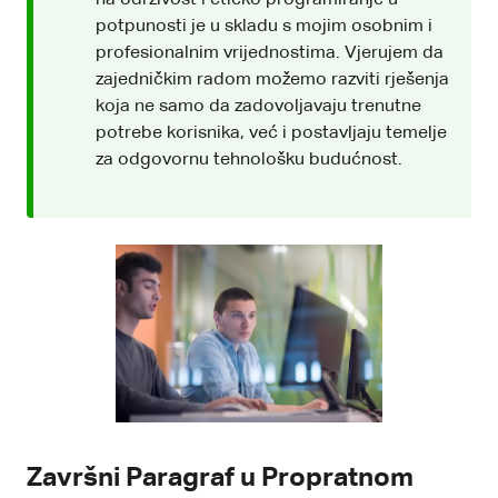
potpunosti je u skladu s mojim osobnim i
profesionalnim vrijednostima. Vjerujem da
zajedničkim radom možemo razviti rješenja
koja ne samo da zadovoljavaju trenutne
potrebe korisnika, već i postavljaju temelje
za odgovornu tehnološku budućnost.
Završni Paragraf u Propratnom