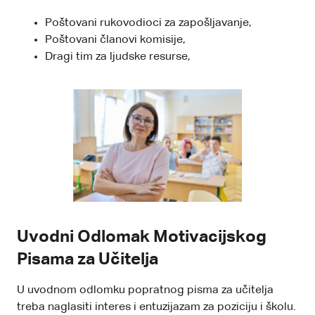
Poštovani rukovodioci za zapošljavanje,
Poštovani članovi komisije,
Dragi tim za ljudske resurse,
Uvodni Odlomak Motivacijskog
Pisama za Učitelja
U uvodnom odlomku popratnog pisma za učitelja
treba naglasiti interes i entuzijazam za poziciju i školu.