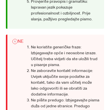
Provjerite pravopis i gramatiku:
Ispravan jezik pokazuje
profesionalnost i ozbiljnost. Prije
slanja, pažljivo pregledajte pismo.
NE
Ne koristite generičke fraze:
Izbjegavajte opće i neosobne izraze.
Učitelj treba vidjeti da ste uložili trud
u pisanje pisma.
Ne zaboravite kontakt informacije:
Uvijek uključite svoje podatke za
kontakt, tako da vam učitelj može
lako odgovoriti ili se obratiti za
dodatne informacije.
Ne pišite predugo: Izbjegavajte pisma
duža od jedne stranice. Predugo