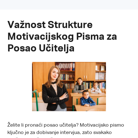
Važnost Strukture
Motivacijskog Pisma za
Posao Učitelja
Želite li pronaći posao učitelja? Motivacijsko pismo
ključno je za dobivanje intervjua, zato svakako