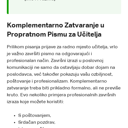
Komplementarno Zatvaranje u
Propratnom Pismu za Učitelja
Prilikom pisanja prijave za radno mjesto učitelja, vrlo
je važno završiti pismo na odgovarajući i
profesionalan način. Završni izrazi u poslovnoj
komunikaciji ne samo da ostavljaju dobar dojam na
poslodavca, već također pokazuju vašu ozbiljnost,
poštovanje i profesionalizam. Komplementarno
zatvaranje treba biti prikladno formalno, ali ne previše
kruto. Evo nekoliko primjera profesionalnih završnih
izraza koje možete koristiti:
S poštovanjem,
Srdačan pozdrav,