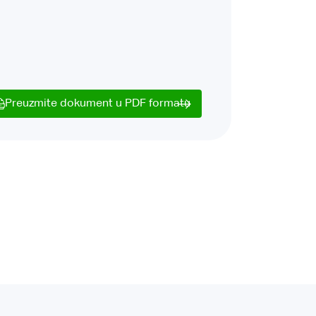
Preuzmite dokument u PDF formatu