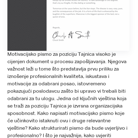
Motivacijsko pismo za poziciju Tajnica visoko je
cijenjen dokument u procesu zapošljavanja. Njegova
važnost leži u tome što predstavlja prvu priliku za
iznošenje profesionalnih kvaliteta, iskustava i
motivacije za odabrani posao, istovremeno
pokazujući poslodavcu zašto bi upravo vi trebali biti
odabrani za tu ulogu. Jedna od ključnih vještina koja
se traži za poziciju Tajnica je izvrsna organizacijska
sposobnost. Kako napisati motivacijsko pismo koje
će učinkovito istaknuti ovu i druge relevantne
vještine? Kako strukturirati pismo da bude uvjerljivo i
profesionalno? I što je najvažnije, kako uvjeriti