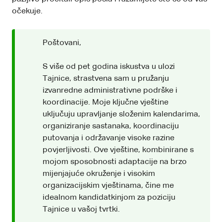
očekuje.
Poštovani,
S više od pet godina iskustva u ulozi
Tajnice, strastvena sam u pružanju
izvanredne administrativne podrške i
koordinacije. Moje ključne vještine
uključuju upravljanje složenim kalendarima,
organiziranje sastanaka, koordinaciju
putovanja i održavanje visoke razine
povjerljivosti. Ove vještine, kombinirane s
mojom sposobnosti adaptacije na brzo
mijenjajuće okruženje i visokim
organizacijskim vještinama, čine me
idealnom kandidatkinjom za poziciju
Tajnice u vašoj tvrtki.