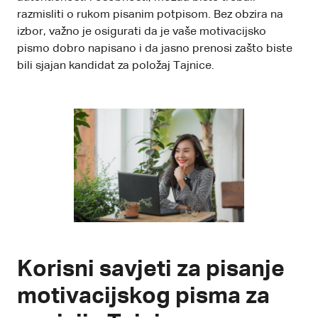
razmisliti o rukom pisanim potpisom. Bez obzira na
izbor, važno je osigurati da je vaše motivacijsko
pismo dobro napisano i da jasno prenosi zašto biste
bili sjajan kandidat za položaj Tajnice.
Korisni savjeti za pisanje
motivacijskog pisma za