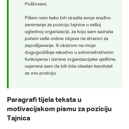
Poštovani,
Pišem vam kako bih izrazila svoje snažno
zanimanje za poziciju tajnice u vašoj
uglednoj organizaciji, za koju sam saznala
putem vaše online objave na stranici za
zapošljavanje. S obzirom na moje
dugogodišnje iskustvo u administrativnim
funkcijama i izvrsne organizacijske vještine,
uvjerena sam da bih bila idealan kandidat
za ovu poziciju.
Paragrafi tijela teksta u
motivacijskom pismu za poziciju
Tajnica