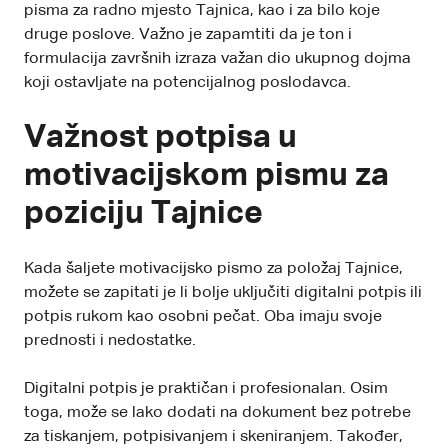
pisma za radno mjesto Tajnica, kao i za bilo koje
druge poslove. Važno je zapamtiti da je ton i
formulacija završnih izraza važan dio ukupnog dojma
koji ostavljate na potencijalnog poslodavca.
Važnost potpisa u
motivacijskom pismu za
poziciju Tajnice
Kada šaljete motivacijsko pismo za položaj Tajnice,
možete se zapitati je li bolje uključiti digitalni potpis ili
potpis rukom kao osobni pečat. Oba imaju svoje
prednosti i nedostatke.
Digitalni potpis je praktičan i profesionalan. Osim
toga, može se lako dodati na dokument bez potrebe
za tiskanjem, potpisivanjem i skeniranjem. Također,