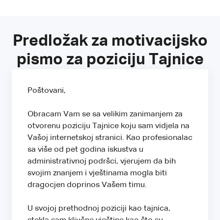
Predložak za motivacijsko
pismo za poziciju Tajnice
Poštovani,
Obracam Vam se sa velikim zanimanjem za
otvorenu poziciju Tajnice koju sam vidjela na
Vašoj internetskoj stranici. Kao profesionalac
sa više od pet godina iskustva u
administrativnoj podršci, vjerujem da bih
svojim znanjem i vještinama mogla biti
dragocjen doprinos Vašem timu.
U svojoj prethodnoj poziciji kao tajnica,