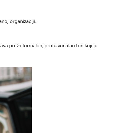
oj organizaciji.
ava pruža formalan, profesionalan ton koji je