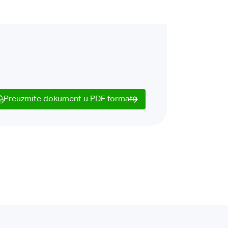
Preuzmite dokument u PDF formatu