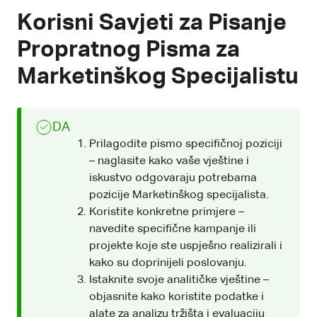
Korisni Savjeti za Pisanje
Propratnog Pisma za
Marketinškog Specijalistu
DA
Prilagodite pismo specifičnoj poziciji
– naglasite kako vaše vještine i
iskustvo odgovaraju potrebama
pozicije Marketinškog specijalista.
Koristite konkretne primjere –
navedite specifične kampanje ili
projekte koje ste uspješno realizirali i
kako su doprinijeli poslovanju.
Istaknite svoje analitičke vještine –
objasnite kako koristite podatke i
alate za analizu tržišta i evaluaciju