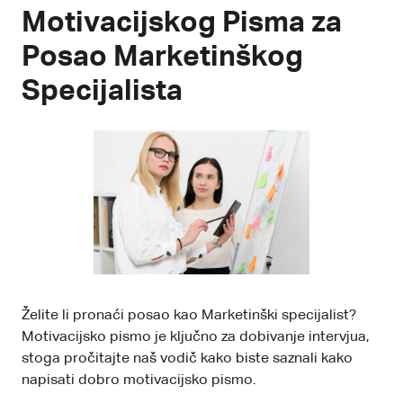
Motivacijskog Pisma za
Posao Marketinškog
Specijalista
Želite li pronaći posao kao Marketinški specijalist?
Motivacijsko pismo je ključno za dobivanje intervjua,
stoga pročitajte naš vodič kako biste saznali kako
napisati dobro motivacijsko pismo.