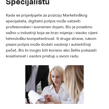
Specijalistu
Kada se prijavljujete za poziciju Marketinškog
specijalista, digitalni potpis može ostaviti
profesionalan i suvremen dojam, što je posebno
važno u industriji koja se brzo mijenja i visoko cijeni
tehnološku kompetentnost. S druge strane, rukom
pisani potpis može dodati osobniji i autentičniji
pečat, što bi moglo biti korisno ako želite pokazati
kreativnost i osobni pristup u svom radu.