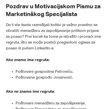
Pozdrav u Motivacijskom Pismu za
Marketinškog Specijalista
Da li ste ikada razmišljali koliko je važno pravilno se
obratiti menadžeru za zapošljavanje prilikom prijave
za posao? Prvi korak ka tome je istražiti i pronaći ime
regruta, što se može postići pregledom oglasa za
posao ili putem LinkedIn-a.
Ako znamo ime regruta:
Poštovani gospodine Petroviću,
Poštovana gospođo Jovanović,
Ako ne znamo ime regruta:
Poštovani menadžeru za zapošljavanje,