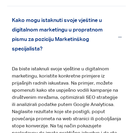
Kako mogu istaknuti svoje vještine u
digitalnom marketingu u propratnom
pismu za poziciju Marketinškog
specijalista?
Da biste istaknuli svoje vještine u digitalnom
marketingu, koristite konkretne primjere iz
prijašnjih radnih iskustava. Na primjer, možete
spomenuti kako ste uspješno vodili kampanje na
društvenim mrežama, optimizirali SEO strategije
ili analizirali podatke putem Google Analyticsa.
Naglasite rezultate koje ste postigli, poput
povećanja prometa na web stranici ili poboljšanja
stope konverzije. Na taj način pokazujete