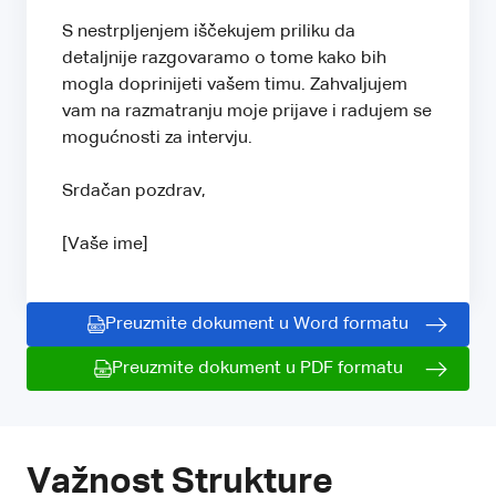
S nestrpljenjem iščekujem priliku da
detaljnije razgovaramo o tome kako bih
mogla doprinijeti vašem timu. Zahvaljujem
vam na razmatranju moje prijave i radujem se
mogućnosti za intervju.
Srdačan pozdrav,
[Vaše ime]
Preuzmite dokument u Word formatu
Preuzmite dokument u PDF formatu
Važnost Strukture