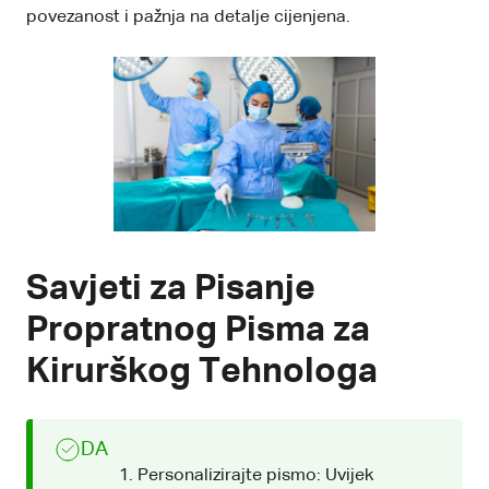
povezanost i pažnja na detalje cijenjena.
Savjeti za Pisanje
Propratnog Pisma za
Kirurškog Tehnologa
DA
Personalizirajte pismo: Uvijek