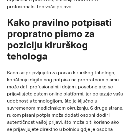
profesionalni ton vaše prijave.
Kako pravilno potpisati
propratno pismo za
poziciju kirurškog
tehologa
Kada se prijavljujete za posao kirurškog tehologa,
korištenje digitalnog potpisa na propratnom pismu
može dati profesionalniji dojam, posebno ako se
prijavljujete putem online platformi, jer pokazuje vašu
udobnost s tehnologijom, što je ključno u
suvremenom medicinskom okruženju. S druge strane,
rukom pisani potpis može dodati osobni dodir i
autentičnost vašoj prijavi, što može biti korisno ako
se prijavljujete direktno u bolnicu gdje je osobna