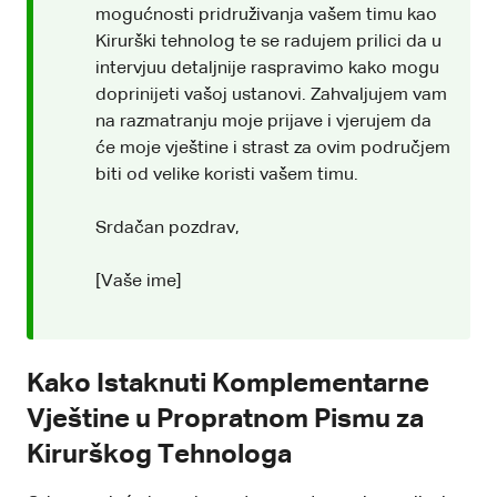
mogućnosti pridruživanja vašem timu kao
Kirurški tehnolog te se radujem prilici da u
intervjuu detaljnije raspravimo kako mogu
doprinijeti vašoj ustanovi. Zahvaljujem vam
na razmatranju moje prijave i vjerujem da
će moje vještine i strast za ovim područjem
biti od velike koristi vašem timu.
Srdačan pozdrav,
[Vaše ime]
Kako Istaknuti Komplementarne
Vještine u Propratnom Pismu za
Kirurškog Tehnologa