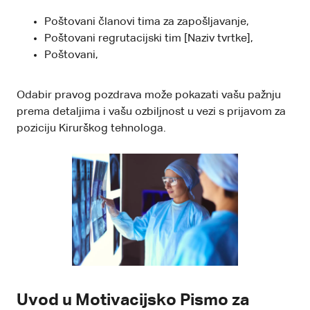
Poštovani članovi tima za zapošljavanje,
Poštovani regrutacijski tim [Naziv tvrtke],
Poštovani,
Odabir pravog pozdrava može pokazati vašu pažnju
prema detaljima i vašu ozbiljnost u vezi s prijavom za
poziciju Kirurškog tehnologa.
Uvod u Motivacijsko Pismo za