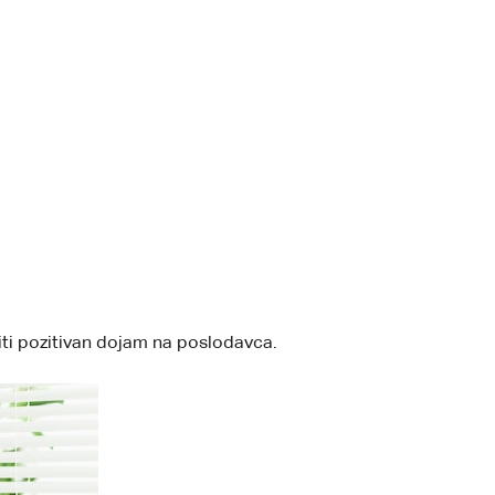
iti pozitivan dojam na poslodavca.