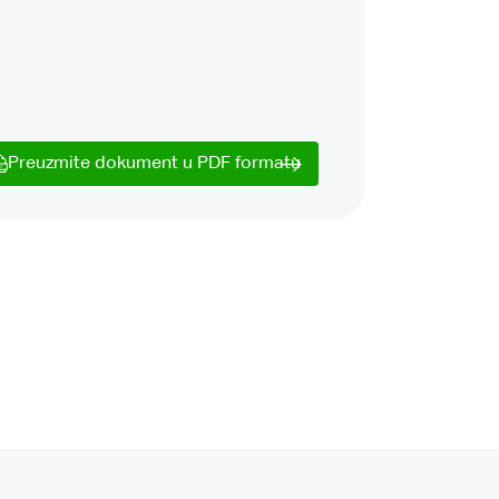
Preuzmite dokument u PDF formatu