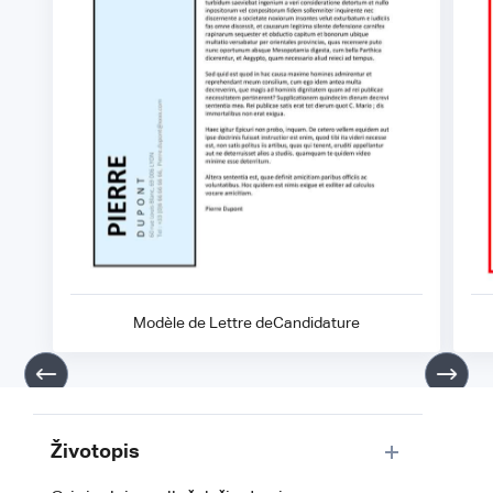
Modèle de Lettre deCandidature
Životopis