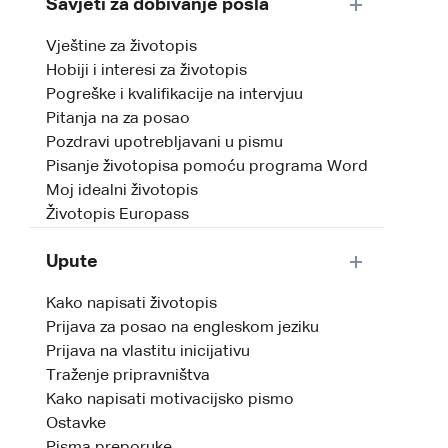
Savjeti za dobivanje posla
Vještine za životopis
Hobiji i interesi za životopis
Pogreške i kvalifikacije na intervjuu
Pitanja na za posao
Pozdravi upotrebljavani u pismu
Pisanje životopisa pomoću programa Word
Moj idealni životopis
Životopis Europass
Upute
Kako napisati životopis
Prijava za posao na engleskom jeziku
Prijava na vlastitu inicijativu
Traženje pripravništva
Kako napisati motivacijsko pismo
Ostavke