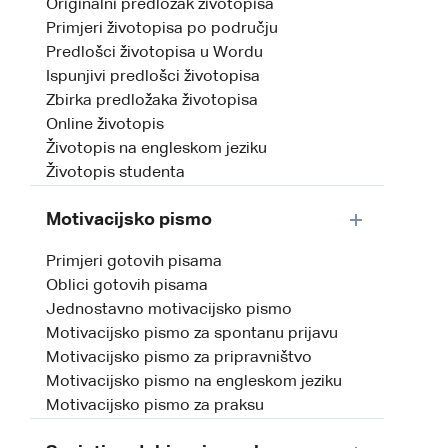
Originalni predložak životopisa
Primjeri životopisa po području
Predlošci životopisa u Wordu
Ispunjivi predlošci životopisa
Zbirka predložaka životopisa
Online životopis
Životopis na engleskom jeziku
Životopis studenta
Motivacijsko pismo
Primjeri gotovih pisama
Oblici gotovih pisama
Jednostavno motivacijsko pismo
Motivacijsko pismo za spontanu prijavu
Motivacijsko pismo za pripravništvo
Motivacijsko pismo na engleskom jeziku
Motivacijsko pismo za praksu