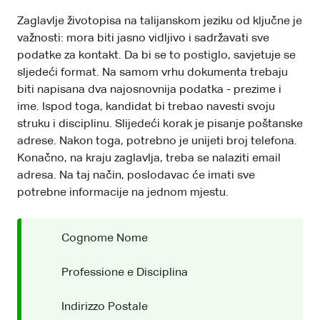
Zaglavlje životopisa na talijanskom jeziku od ključne je
važnosti: mora biti jasno vidljivo i sadržavati sve
podatke za kontakt. Da bi se to postiglo, savjetuje se
sljedeći format. Na samom vrhu dokumenta trebaju
biti napisana dva najosnovnija podatka - prezime i
ime. Ispod toga, kandidat bi trebao navesti svoju
struku i disciplinu. Slijedeći korak je pisanje poštanske
adrese. Nakon toga, potrebno je unijeti broj telefona.
Konačno, na kraju zaglavlja, treba se nalaziti email
adresa. Na taj način, poslodavac će imati sve
potrebne informacije na jednom mjestu.
Cognome Nome
Professione e Disciplina
Indirizzo Postale