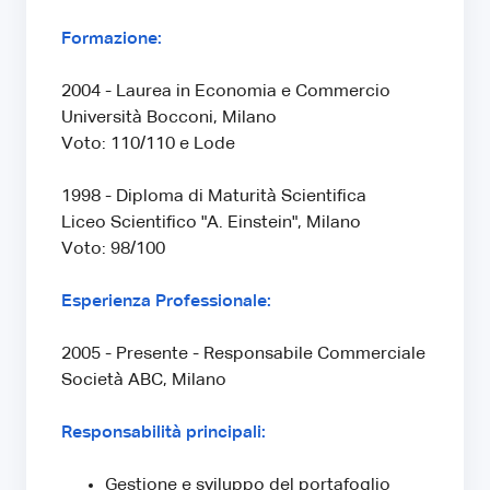
Formazione:
2004 - Laurea in Economia e Commercio
Università Bocconi, Milano
Voto: 110/110 e Lode
1998 - Diploma di Maturità Scientifica
Liceo Scientifico "A. Einstein", Milano
Voto: 98/100
Esperienza Professionale:
2005 - Presente - Responsabile Commerciale
Società ABC, Milano
Responsabilità principali:
Gestione e sviluppo del portafoglio