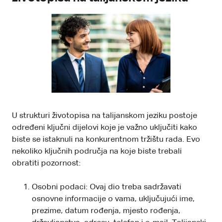
U strukturi životopisa na talijanskom jeziku postoje
određeni ključni dijelovi koje je važno uključiti kako
biste se istaknuli na konkurentnom tržištu rada. Evo
nekoliko ključnih područja na koje biste trebali
obratiti pozornost:
Osobni podaci: Ovaj dio treba sadržavati
osnovne informacije o vama, uključujući ime,
prezime, datum rođenja, mjesto rođenja,