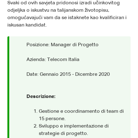
Svaki od ovih savjeta pridonosi izradi učinkovitog
odjeljka o iskustvu na talijanskom životopisu,
omogućavajući vam da se istaknete kao kvalificiran i
iskusan kandidat.
Posizione: Manager di Progetto
Azienda: Telecom Italia
Date: Gennaio 2015 - Dicembre 2020
Descrizione:
Gestione e coordinamento di team di
15 persone.
Sviluppo e implementazione di
strategie di progetto.