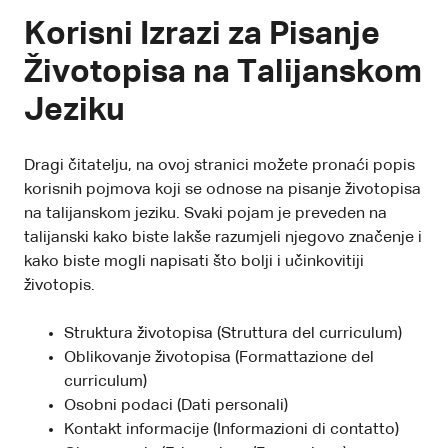
Korisni Izrazi za Pisanje
Životopisa na Talijanskom
Jeziku
Dragi čitatelju, na ovoj stranici možete pronaći popis
korisnih pojmova koji se odnose na pisanje životopisa
na talijanskom jeziku. Svaki pojam je preveden na
talijanski kako biste lakše razumjeli njegovo značenje i
kako biste mogli napisati što bolji i učinkovitiji
životopis.
Struktura životopisa (Struttura del curriculum)
Oblikovanje životopisa (Formattazione del
curriculum)
Osobni podaci (Dati personali)
Kontakt informacije (Informazioni di contatto)