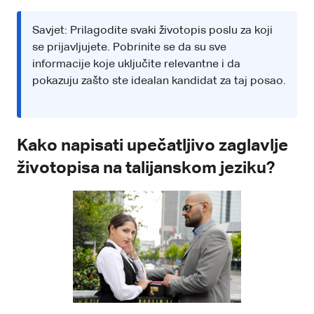
Savjet: Prilagodite svaki životopis poslu za koji
se prijavljujete. Pobrinite se da su sve
informacije koje uključite relevantne i da
pokazuju zašto ste idealan kandidat za taj posao.
Kako napisati upečatljivo zaglavlje
životopisa na talijanskom jeziku?