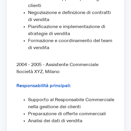
clienti
Negoziazione e definizione di contratti
di vendita
Pianificazione e implementazione di
strategie di vendita
Formazione e coordinamento del team
di vendita
2004 - 2005 - Assistente Commerciale
Società XYZ, Milano
Responsabilità principali:
Supporto al Responsabile Commerciale
nella gestione dei clienti
Preparazione di offerte commerciali
Analisi dei dati di vendita