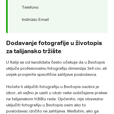
Telefono
Indirizzo Email
Dodavanje fotografije u životopis
za talijansko tržište
U Italiji se od kandidata često očekuje da u životopis
uključe profesionalnu fotografiju dimenzija 3x4 cm, ali
uvijek provjerite specifične zahtjeve poslodavca.
Hoćete li uključiti fotografiju u životopis osobni je
izbor, ali važno je uzeti u obzir neke uobičajene prakse
na talijanskom tržištu rada. Općenito, nije obavezno
uključiti fotografiju u životopis osim ako to
poslodavac izričito ne zahtijeva. Međutim, ako ga