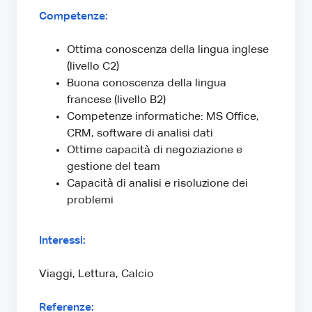
Competenze:
Ottima conoscenza della lingua inglese
(livello C2)
Buona conoscenza della lingua
francese (livello B2)
Competenze informatiche: MS Office,
CRM, software di analisi dati
Ottime capacità di negoziazione e
gestione del team
Capacità di analisi e risoluzione dei
problemi
Interessi:
Viaggi, Lettura, Calcio
Referenze: