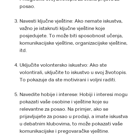
posao.
Navesti ključne vještine: Ako nemate iskustva,
važno je istaknuti ključne vještine koje
posjedujete. To može biti sposobnost učenja,
komunikacijske vještine, organizacijske vještine,
itd.
Uključite volontersko iskustvo: Ako ste
volontirali, uključite to iskustvo u svoj životopis.
To pokazuje da ste motivirani i voljni raditi.
Navedite hobije i interese: Hobiji i interesi mogu
pokazati vaše osobine i vještine koje su
relevantne za posao. Na primjer, ako se
prijavljujete za posao u prodaji, a imate iskustva
u debatnim klubovima, to može pokazati vaše
komunikacijske i pregovaračke vještine.