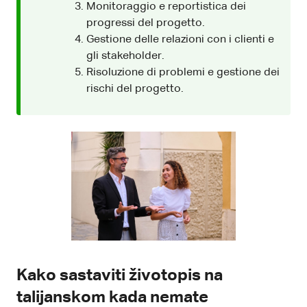
Monitoraggio e reportistica dei
progressi del progetto.
Gestione delle relazioni con i clienti e
gli stakeholder.
Risoluzione di problemi e gestione dei
rischi del progetto.
Kako sastaviti životopis na
talijanskom kada nemate