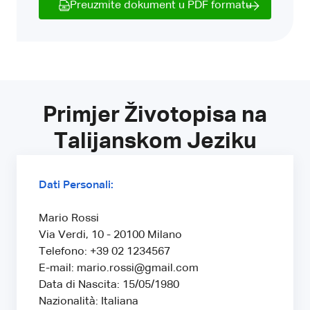
Preuzmite dokument u PDF formatu
Primjer Životopisa na
Talijanskom Jeziku
Dati Personali:
Mario Rossi
Via Verdi, 10 - 20100 Milano
Telefono: +39 02 1234567
E-mail: mario.rossi@gmail.com
Data di Nascita: 15/05/1980
Nazionalità: Italiana