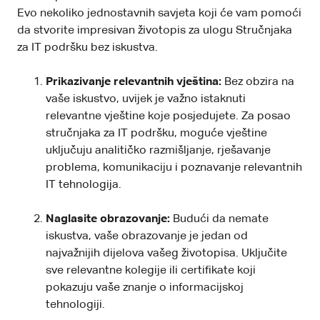
Evo nekoliko jednostavnih savjeta koji će vam pomoći
da stvorite impresivan životopis za ulogu Stručnjaka
za IT podršku bez iskustva.
Prikazivanje relevantnih vještina:
Bez obzira na
vaše iskustvo, uvijek je važno istaknuti
relevantne vještine koje posjedujete. Za posao
stručnjaka za IT podršku, moguće vještine
uključuju analitičko razmišljanje, rješavanje
problema, komunikaciju i poznavanje relevantnih
IT tehnologija.
Naglasite obrazovanje:
Budući da nemate
iskustva, vaše obrazovanje je jedan od
najvažnijih dijelova vašeg životopisa. Uključite
sve relevantne kolegije ili certifikate koji
pokazuju vaše znanje o informacijskoj
tehnologiji.