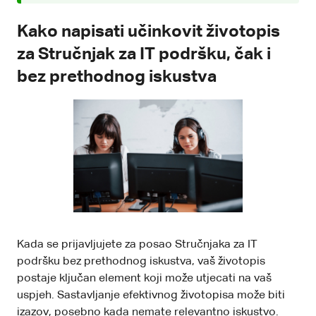
Kako napisati učinkovit životopis
za Stručnjak za IT podršku, čak i
bez prethodnog iskustva
Kada se prijavljujete za posao Stručnjaka za IT
podršku bez prethodnog iskustva, vaš životopis
postaje ključan element koji može utjecati na vaš
uspjeh. Sastavljanje efektivnog životopisa može biti
izazov, posebno kada nemate relevantno iskustvo.