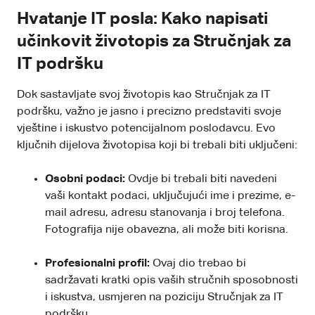
Hvatanje IT posla: Kako napisati
učinkovit životopis za Stručnjak za
IT podršku
Dok sastavljate svoj životopis kao Stručnjak za IT
podršku, važno je jasno i precizno predstaviti svoje
vještine i iskustvo potencijalnom poslodavcu. Evo
ključnih dijelova životopisa koji bi trebali biti uključeni:
Osobni podaci:
Ovdje bi trebali biti navedeni
vaši kontakt podaci, uključujući ime i prezime, e-
mail adresu, adresu stanovanja i broj telefona.
Fotografija nije obavezna, ali može biti korisna.
Profesionalni profil:
Ovaj dio trebao bi
sadržavati kratki opis vaših stručnih sposobnosti
i iskustva, usmjeren na poziciju Stručnjak za IT
podršku.