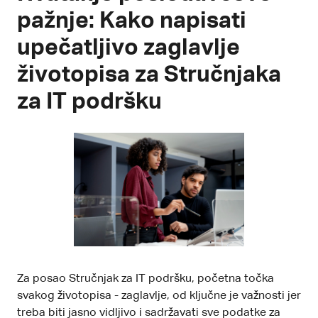
pažnje: Kako napisati
upečatljivo zaglavlje
životopisa za Stručnjaka
za IT podršku
Za posao Stručnjak za IT podršku, početna točka
svakog životopisa - zaglavlje, od ključne je važnosti jer
treba biti jasno vidljivo i sadržavati sve podatke za