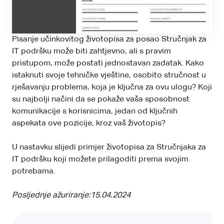
Pisanje učinkovitog životopisa za posao Stručnjak za
IT podršku može biti zahtjevno, ali s pravim
pristupom, može postati jednostavan zadatak. Kako
istaknuti svoje tehničke vještine, osobito stručnost u
rješavanju problema, koja je ključna za ovu ulogu? Koji
su najbolji načini da se pokaže vaša sposobnost
komunikacije s korisnicima, jedan od ključnih
aspekata ove pozicije, kroz vaš životopis?
U nastavku slijedi primjer životopisa za Stručnjaka za
IT podršku koji možete prilagoditi prema svojim
potrebama.
Posljednje ažuriranje:
15.04.2024