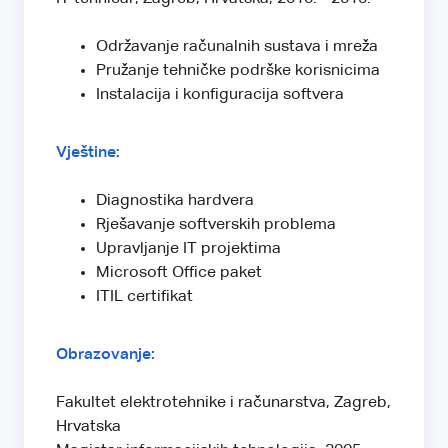
Održavanje računalnih sustava i mreža
Pružanje tehničke podrške korisnicima
Instalacija i konfiguracija softvera
Vještine:
Diagnostika hardvera
Rješavanje softverskih problema
Upravljanje IT projektima
Microsoft Office paket
ITIL certifikat
Obrazovanje:
Fakultet elektrotehnike i računarstva, Zagreb,
Hrvatska