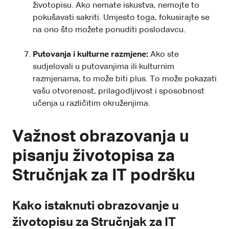
životopisu. Ako nemate iskustva, nemojte to
pokušavati sakriti. Umjesto toga, fokusirajte se
na ono što možete ponuditi poslodavcu.
Putovanja i kulturne razmjene:
Ako ste
sudjelovali u putovanjima ili kulturnim
razmjenama, to može biti plus. To može pokazati
vašu otvorenost, prilagodljivost i sposobnost
učenja u različitim okruženjima.
Važnost obrazovanja u
pisanju životopisa za
Stručnjak za IT podršku
Kako istaknuti obrazovanje u
životopisu za Stručnjak za IT