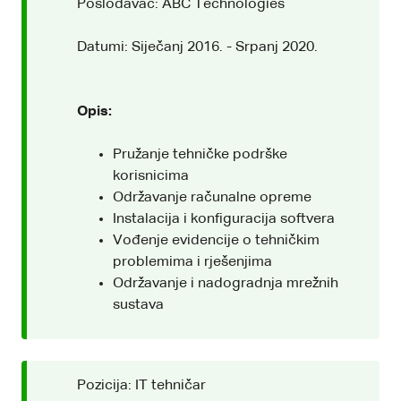
Poslodavac: ABC Technologies
Datumi: Siječanj 2016. - Srpanj 2020.
Opis:
Pružanje tehničke podrške
korisnicima
Održavanje računalne opreme
Instalacija i konfiguracija softvera
Vođenje evidencije o tehničkim
problemima i rješenjima
Održavanje i nadogradnja mrežnih
sustava
Pozicija: IT tehničar