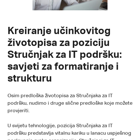
Kreiranje učinkovitog
životopisa za poziciju
Stručnjak za IT podršku:
savjeti za formatiranje i
strukturu
Osim predloška životopisa za Stručnjaka za IT
podršku, nudimo i druge slične predloške koje možete
provjeriti.
U svijetu tehnologije, pozicija Stručnjaka za IT
podršku predstavlja vitalnu kariku u lanacu uspješnog