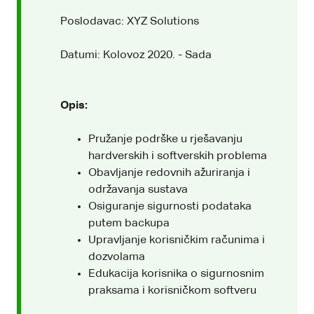
Poslodavac: XYZ Solutions
Datumi: Kolovoz 2020. - Sada
Opis:
Pružanje podrške u rješavanju
hardverskih i softverskih problema
Obavljanje redovnih ažuriranja i
održavanja sustava
Osiguranje sigurnosti podataka
putem backupa
Upravljanje korisničkim računima i
dozvolama
Edukacija korisnika o sigurnosnim
praksama i korisničkom softveru