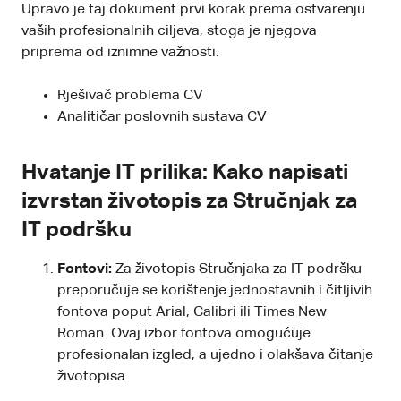
Upravo je taj dokument prvi korak prema ostvarenju
vaših profesionalnih ciljeva, stoga je njegova
priprema od iznimne važnosti.
Rješivač problema CV
Analitičar poslovnih sustava CV
Hvatanje IT prilika: Kako napisati
izvrstan životopis za Stručnjak za
IT podršku
Fontovi:
Za životopis Stručnjaka za IT podršku
preporučuje se korištenje jednostavnih i čitljivih
fontova poput Arial, Calibri ili Times New
Roman. Ovaj izbor fontova omogućuje
profesionalan izgled, a ujedno i olakšava čitanje
životopisa.