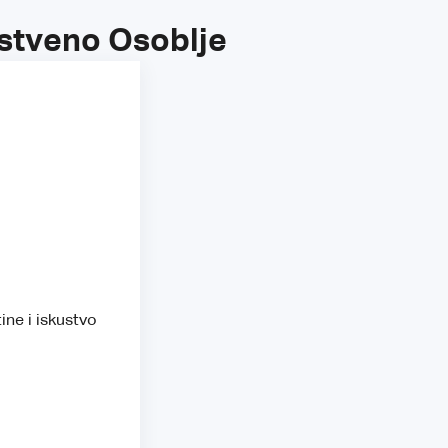
stveno Osoblje
ine i iskustvo