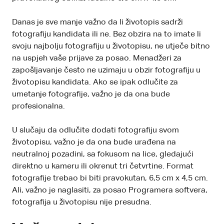
Danas je sve manje važno da li životopis sadrži
fotografiju kandidata ili ne. Bez obzira na to imate li
svoju najbolju fotografiju u životopisu, ne utječe bitno
na uspjeh vaše prijave za posao. Menadžeri za
zapošljavanje često ne uzimaju u obzir fotografiju u
životopisu kandidata. Ako se ipak odlučite za
umetanje fotografije, važno je da ona bude
profesionalna.
U slučaju da odlučite dodati fotografiju svom
životopisu, važno je da ona bude urađena na
neutralnoj pozadini, sa fokusom na lice, gledajući
direktno u kameru ili okrenut tri četvrtine. Format
fotografije trebao bi biti pravokutan, 6,5 cm x 4,5 cm.
Ali, važno je naglasiti, za posao Programera softvera,
fotografija u životopisu nije presudna.