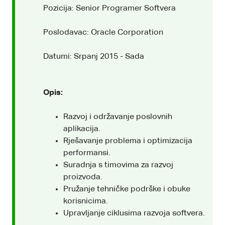
Pozicija: Senior Programer Softvera
Poslodavac: Oracle Corporation
Datumi: Srpanj 2015 - Sada
Opis:
Razvoj i održavanje poslovnih
aplikacija.
Rješavanje problema i optimizacija
performansi.
Suradnja s timovima za razvoj
proizvoda.
Pružanje tehničke podrške i obuke
korisnicima.
Upravljanje ciklusima razvoja softvera.