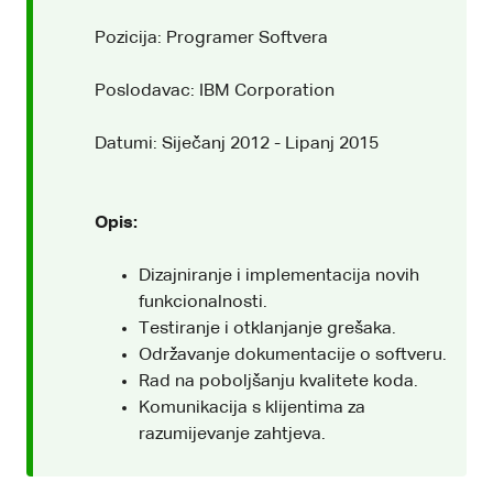
Pozicija: Programer Softvera
Poslodavac: IBM Corporation
Datumi: Siječanj 2012 - Lipanj 2015
Opis:
Dizajniranje i implementacija novih
funkcionalnosti.
Testiranje i otklanjanje grešaka.
Održavanje dokumentacije o softveru.
Rad na poboljšanju kvalitete koda.
Komunikacija s klijentima za
razumijevanje zahtjeva.