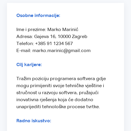
Osobne informacije:
Ime i prezime: Marko Marinić
Adresa: Gajeva 16, 10000 Zagreb
Telefon: +385 91 1234 567
E-mail: marko.marinic@gmail.com
Cilj karijere:
Tražim poziciju programera softvera gdje
mogu primijeniti svoje tehničke vještine i
stručnost u razvoju softvera, pružajući
inovativna rješenja koja će dodatno
unaprijediti tehnološke procese tvrtke.
Radno iskustvo: