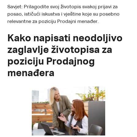
Savjet: Prilagodite svoj životopis svakoj prijavi za
posao, ističući iskustva i vještine koje su posebno
relevantne za poziciju Prodajni menađer.
Kako napisati neodoljivo
zaglavlje životopisa za
poziciju Prodajnog
menađera