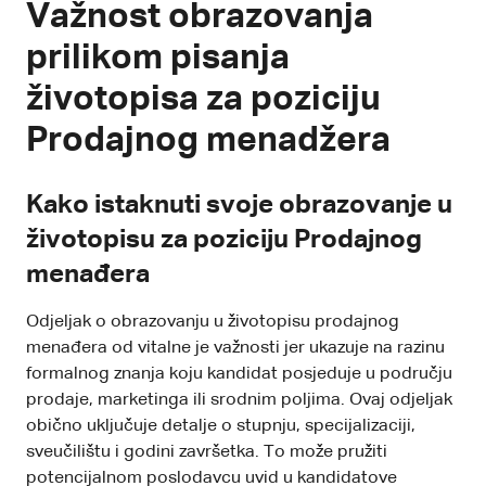
Važnost obrazovanja
prilikom pisanja
životopisa za poziciju
Prodajnog menadžera
Kako istaknuti svoje obrazovanje u
životopisu za poziciju Prodajnog
menađera
Odjeljak o obrazovanju u životopisu prodajnog
menađera od vitalne je važnosti jer ukazuje na razinu
formalnog znanja koju kandidat posjeduje u području
prodaje, marketinga ili srodnim poljima. Ovaj odjeljak
obično uključuje detalje o stupnju, specijalizaciji,
sveučilištu i godini završetka. To može pružiti
potencijalnom poslodavcu uvid u kandidatove