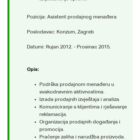
Pozicija: Asistent prodajnog menađera
Poslodavac: Konzum, Zagreb
Datumi: Rujan 2012. - Prosinac 2015.
Opis:
Podrška prodajnom menađeru u
svakodnevnim aktivnostima.
Izrada prodajnih izvještaja i analiza.
Komuniciranje s klijentima i rješavanje
reklamacija.
Organizacija prodajnih događanja i
promocija.
Praćenje zaliha i narudžba proizvoda.