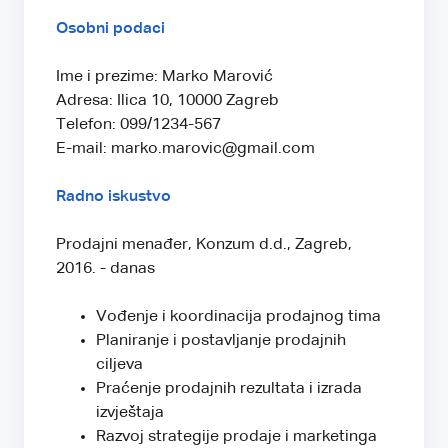
Osobni podaci
Ime i prezime: Marko Marović
Adresa: Ilica 10, 10000 Zagreb
Telefon: 099/1234-567
E-mail: marko.marovic@gmail.com
Radno iskustvo
Prodajni menađer, Konzum d.d., Zagreb,
2016. - danas
Vođenje i koordinacija prodajnog tima
Planiranje i postavljanje prodajnih
ciljeva
Praćenje prodajnih rezultata i izrada
izvještaja
Razvoj strategije prodaje i marketinga