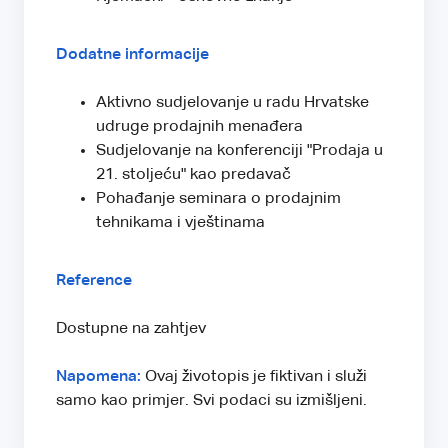
Dodatne informacije
Aktivno sudjelovanje u radu Hrvatske
udruge prodajnih menađera
Sudjelovanje na konferenciji "Prodaja u
21. stoljeću" kao predavač
Pohađanje seminara o prodajnim
tehnikama i vještinama
Reference
Dostupne na zahtjev
Napomena:
Ovaj životopis je fiktivan i služi
samo kao primjer. Svi podaci su izmišljeni.