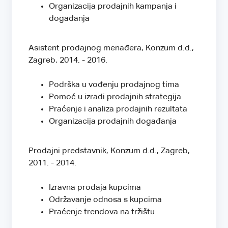
Organizacija prodajnih kampanja i
događanja
Asistent prodajnog menađera, Konzum d.d.,
Zagreb, 2014. - 2016.
Podrška u vođenju prodajnog tima
Pomoć u izradi prodajnih strategija
Praćenje i analiza prodajnih rezultata
Organizacija prodajnih događanja
Prodajni predstavnik, Konzum d.d., Zagreb,
2011. - 2014.
Izravna prodaja kupcima
Održavanje odnosa s kupcima
Praćenje trendova na tržištu