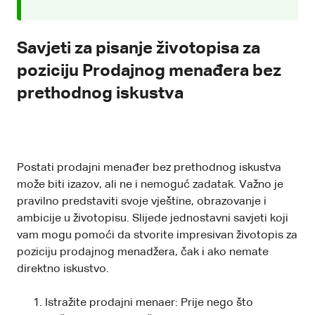
Savjeti za pisanje životopisa za
poziciju Prodajnog menađera bez
prethodnog iskustva
Postati prodajni menađer bez prethodnog iskustva
može biti izazov, ali ne i nemoguć zadatak. Važno je
pravilno predstaviti svoje vještine, obrazovanje i
ambicije u životopisu. Slijede jednostavni savjeti koji
vam mogu pomoći da stvorite impresivan životopis za
poziciju prodajnog menadžera, čak i ako nemate
direktno iskustvo.
Istražite prodajni menaer: Prije nego što