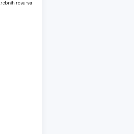
trebnih resursa