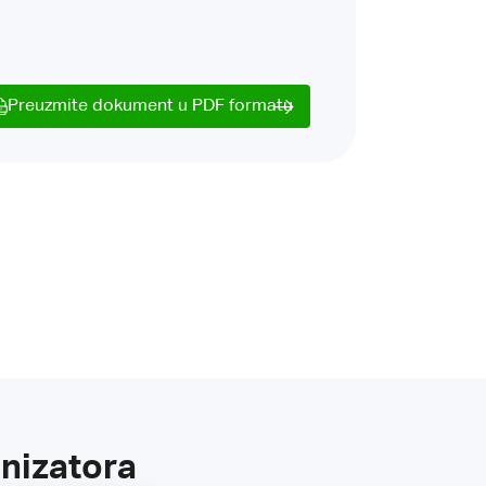
Preuzmite dokument u PDF formatu
nizatora