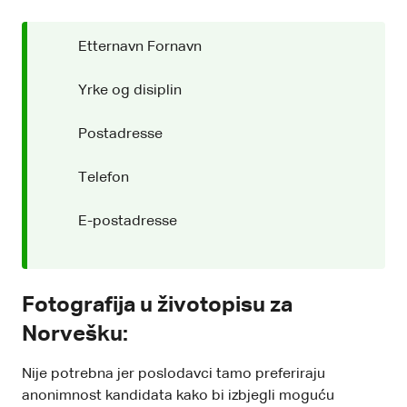
Etternavn Fornavn
Yrke og disiplin
Postadresse
Telefon
E-postadresse
Fotografija u životopisu za
Norvešku:
Nije potrebna jer poslodavci tamo preferiraju
anonimnost kandidata kako bi izbjegli moguću