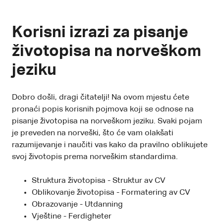
Korisni izrazi za pisanje
životopisa na norveškom
jeziku
Dobro došli, dragi čitatelji! Na ovom mjestu ćete
pronaći popis korisnih pojmova koji se odnose na
pisanje životopisa na norveškom jeziku. Svaki pojam
je preveden na norveški, što će vam olakšati
razumijevanje i naučiti vas kako da pravilno oblikujete
svoj životopis prema norveškim standardima.
Struktura životopisa - Struktur av CV
Oblikovanje životopisa - Formatering av CV
Obrazovanje - Utdanning
Vještine - Ferdigheter