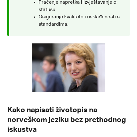
Praćenje napretka i izvještavanje o
statusu
Osiguranje kvaliteta i usklađenosti s
standardima.
Kako napisati životopis na
norveškom jeziku bez prethodnog
iskustva