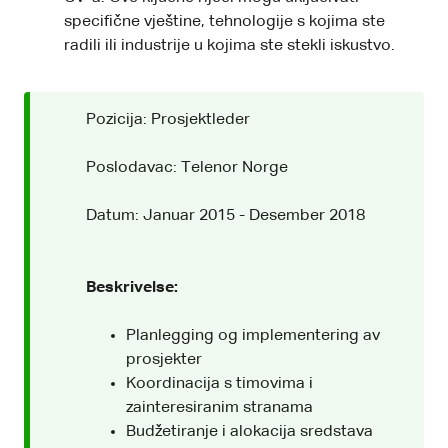
specifične vještine, tehnologije s kojima ste
radili ili industrije u kojima ste stekli iskustvo.
Pozicija: Prosjektleder
Poslodavac: Telenor Norge
Datum: Januar 2015 - Desember 2018
Beskrivelse:
Planlegging og implementering av
prosjekter
Koordinacija s timovima i
zainteresiranim stranama
Budžetiranje i alokacija sredstava