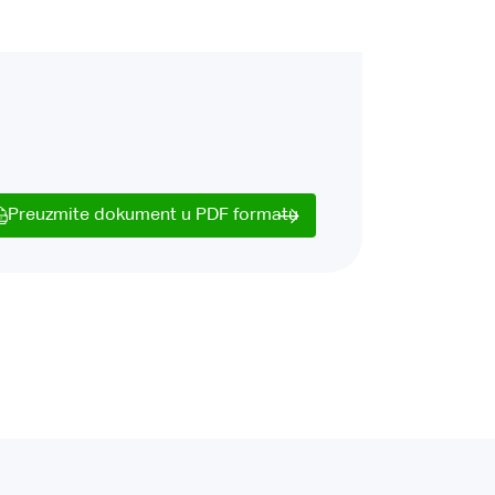
Preuzmite dokument u PDF formatu