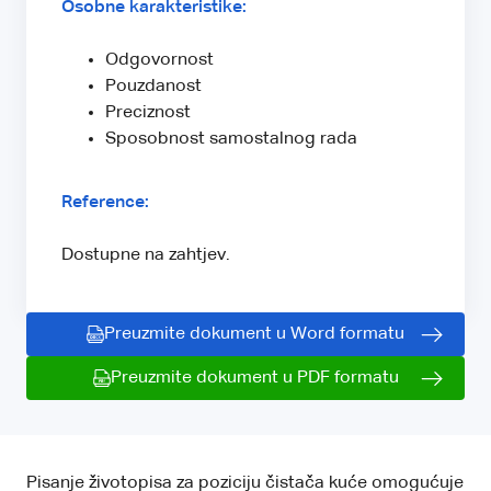
Osobne karakteristike:
Odgovornost
Pouzdanost
Preciznost
Sposobnost samostalnog rada
Reference:
Dostupne na zahtjev.
Preuzmite dokument u Word formatu
Preuzmite dokument u PDF formatu
Pisanje životopisa za poziciju čistača kuće omogućuje