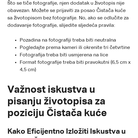
Što se tiče fotografije, njen dodatak u životopis nije
obavezan. Možete se prijaviti za posao Čistača kuće
sa životopisom bez fotografije. No, ako se odlučite za
dodavanje fotografije, slijedite sljedeća pravila:
Pozadina na fotografiji treba biti neutralna
Pogledajte prema kameri ili okrenite tri četvrtine
Fotografija treba biti usmjerena na lice
Format fotografije treba biti pravokutni (6,5 cm x
4,5 cm)
Važnost iskustva u
pisanju životopisa za
poziciju Čistača kuće
Kako Eficijentno Izložiti Iskustva u