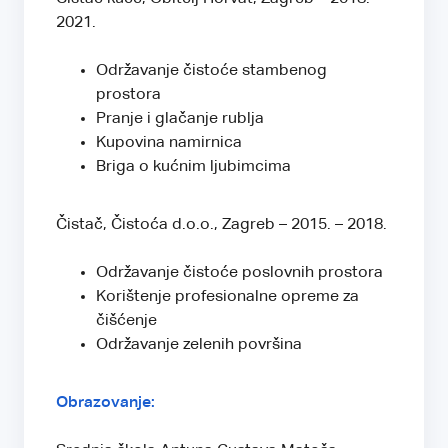
2021.
Održavanje čistoće stambenog
prostora
Pranje i glačanje rublja
Kupovina namirnica
Briga o kućnim ljubimcima
Čistač, Čistoća d.o.o., Zagreb – 2015. – 2018.
Održavanje čistoće poslovnih prostora
Korištenje profesionalne opreme za
čišćenje
Održavanje zelenih površina
Obrazovanje: