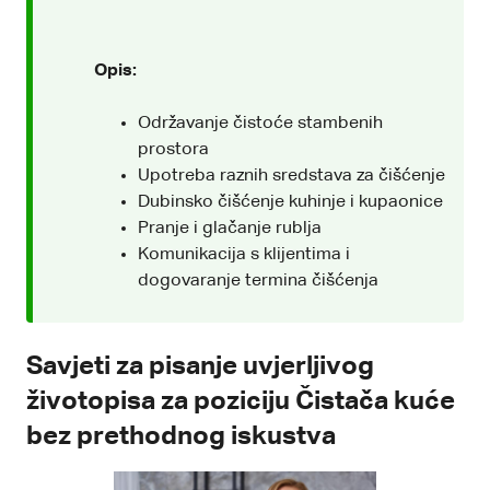
Opis:
Održavanje čistoće stambenih
prostora
Upotreba raznih sredstava za čišćenje
Dubinsko čišćenje kuhinje i kupaonice
Pranje i glačanje rublja
Komunikacija s klijentima i
dogovaranje termina čišćenja
Savjeti za pisanje uvjerljivog
životopisa za poziciju Čistača kuće
bez prethodnog iskustva