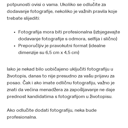
potpunosti ovisi o vama. Ukoliko se odlučite za
dodavanje fotografije, nekoliko je važnih pravila koje
trebate slijediti:
Fotografija mora biti profesionalna (izbjegavajte
dodavanje fotografije s odmora, selfija i slično)
Preporučljiv je pravokutni format (idealne
dimenzije su 6,5 cm x 4,5 cm)
Iako je nekad bilo uobičajeno uključiti fotografiju u
životopis, danas to nije presudno za vašu prijavu za
posao. Čak i ako imate odličnu fotografiju, važno je
znati da većina menadžera za zapošljavanje ne daje
prednost kandidatima s fotografijom u životopisu.
Ako odlučite dodati fotografiju, neka bude
profesionalna.