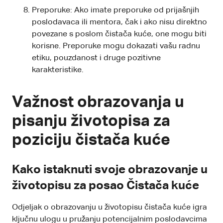
Preporuke: Ako imate preporuke od prijašnjih
poslodavaca ili mentora, čak i ako nisu direktno
povezane s poslom čistača kuće, one mogu biti
korisne. Preporuke mogu dokazati vašu radnu
etiku, pouzdanost i druge pozitivne
karakteristike.
Važnost obrazovanja u
pisanju životopisa za
poziciju čistača kuće
Kako istaknuti svoje obrazovanje u
životopisu za posao Čistača kuće
Odjeljak o obrazovanju u životopisu čistača kuće igra
ključnu ulogu u pružanju potencijalnim poslodavcima