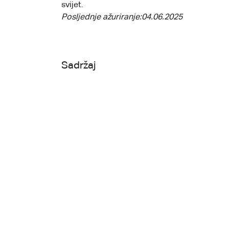
svijet.
Posljednje ažuriranje:
04.06.2025
Sadržaj