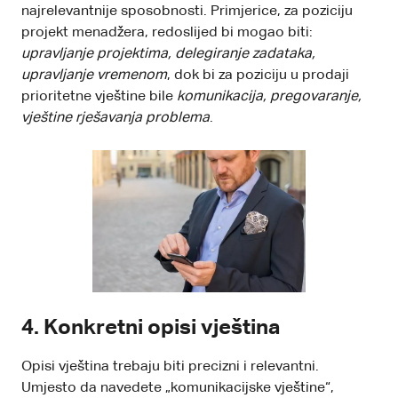
najrelevantnije sposobnosti. Primjerice, za poziciju
projekt menadžera, redoslijed bi mogao biti:
upravljanje projektima, delegiranje zadataka,
upravljanje vremenom
, dok bi za poziciju u prodaji
prioritetne vještine bile
komunikacija, pregovaranje,
vještine rješavanja problema
.
4.
Konkretni opisi vještina
Opisi vještina trebaju biti precizni i relevantni.
Umjesto da navedete „komunikacijske vještine“,