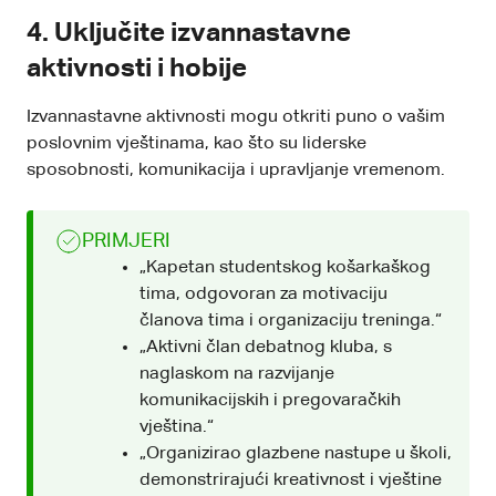
4. Uključite izvannastavne
aktivnosti i hobije
Izvannastavne aktivnosti mogu otkriti puno o vašim
poslovnim vještinama, kao što su liderske
sposobnosti, komunikacija i upravljanje vremenom.
PRIMJERI
„Kapetan studentskog košarkaškog
tima, odgovoran za motivaciju
članova tima i organizaciju treninga.“
„Aktivni član debatnog kluba, s
naglaskom na razvijanje
komunikacijskih i pregovaračkih
vještina.“
„Organizirao glazbene nastupe u školi,
demonstrirajući kreativnost i vještine