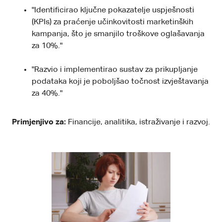
"Identificirao ključne pokazatelje uspješnosti
(KPIs) za praćenje učinkovitosti marketinških
kampanja, što je smanjilo troškove oglašavanja
za 10%."
"Razvio i implementirao sustav za prikupljanje
podataka koji je poboljšao točnost izvještavanja
za 40%."
Primjenjivo za:
Financije, analitika, istraživanje i razvoj.