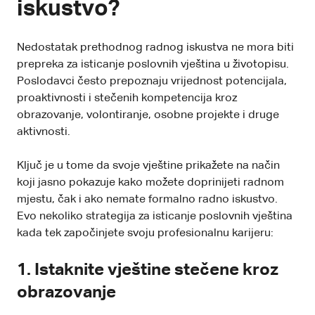
iskustvo?
Nedostatak prethodnog radnog iskustva ne mora biti
prepreka za isticanje poslovnih vještina u životopisu.
Poslodavci često prepoznaju vrijednost potencijala,
proaktivnosti i stečenih kompetencija kroz
obrazovanje, volontiranje, osobne projekte i druge
aktivnosti.
Ključ je u tome da svoje vještine prikažete na način
koji jasno pokazuje kako možete doprinijeti radnom
mjestu, čak i ako nemate formalno radno iskustvo.
Evo nekoliko strategija za isticanje poslovnih vještina
kada tek započinjete svoju profesionalnu karijeru:
1. Istaknite vještine stečene kroz
obrazovanje