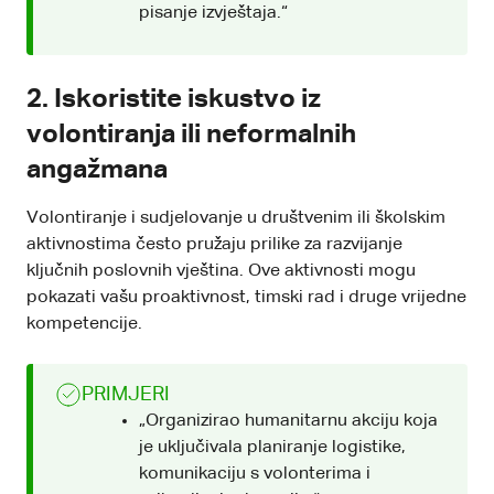
pisanje izvještaja.“
2. Iskoristite iskustvo iz
volontiranja ili neformalnih
angažmana
Volontiranje i sudjelovanje u društvenim ili školskim
aktivnostima često pružaju prilike za razvijanje
ključnih poslovnih vještina. Ove aktivnosti mogu
pokazati vašu proaktivnost, timski rad i druge vrijedne
kompetencije.
PRIMJERI
„Organizirao humanitarnu akciju koja
je uključivala planiranje logistike,
komunikaciju s volonterima i