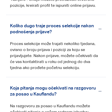
pozicije, kreirati profil te ispuniti online prijavu.
Koliko dugo traje proces selekcije nakon
podnošenja prijave?
Proces selekcije može trajati nekoliko tjedana,
ovisno o broju prijava i poziciji za koju se
prijavljujete. Nakon prijave, možete očekivati da
će vas kontaktirati u roku od jednog do dva
tjedna ako prođete početnu selekciju.
Koja pitanja mogu očekivati na razgovoru
za posao u Kauflandu?
Na razgovoru za posao u Kauflandu možete