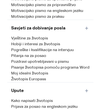
Motivacijsko pismo za pripravništvo
Motivacijsko pismo na engleskom jeziku
Motivacijsko pismo za praksu
Savjeti za dobivanje posla
Vještine za životopis
Hobiji i interesi za životopis
Pogreške i kvalifikacije na intervjuu
Pitanja na za posao
Pozdravi upotrebljavani u pismu
Pisanje životopisa pomoću programa Word
Moj idealni životopis
Životopis Europass
Upute
Kako napisati životopis
Prijava za posao na engleskom jeziku