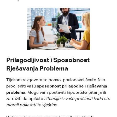
Prilagodljivost i Sposobnost
Rješavanja Problema
Tijekom razgovora za posao, poslodavci često žele
procijeniti vašu
sposobnost prilagodbe i rješavanja
problema.
Mogu vam postaviti hipotetska pitanja ili
zatražiti da opišete
situacije iz vaše prošlosti kada ste
morali pokazati te vještine.