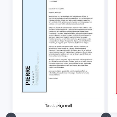
Taotluskirja mall