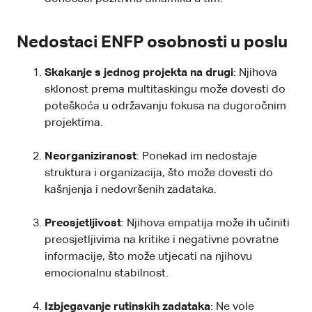
Nedostaci ENFP osobnosti u poslu
Skakanje s jednog projekta na drugi
: Njihova
sklonost prema multitaskingu može dovesti do
poteškoća u održavanju fokusa na dugoročnim
projektima.
Neorganiziranost
: Ponekad im nedostaje
struktura i organizacija, što može dovesti do
kašnjenja i nedovršenih zadataka.
Preosjetljivost
: Njihova empatija može ih učiniti
preosjetljivima na kritike i negativne povratne
informacije, što može utjecati na njihovu
emocionalnu stabilnost.
Izbjegavanje rutinskih zadataka
: Ne vole