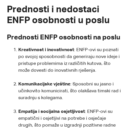
Prednosti i nedostaci
ENFP osobnosti u poslu
Prednosti ENFP osobnosti na poslu
Kreativnost i inovativnost
: ENFP-ovi su poznati
po svojoj sposobnosti da generiraju nove ideje i
pristupe problemima iz različitih kutova, što
može dovesti do inovativnih rješenja.
Komunikacijske vještine
: Sposobni su jasno i
učinkovito komunicirati, što olakšava timski rad i
suradnju s kolegama.
Empatija i socijalna osjetljivost
: ENFP-ovi su
empatični i osjetljivi na potrebe i osjećaje
drugih, što pomaže u izgradnji pozitivne radne