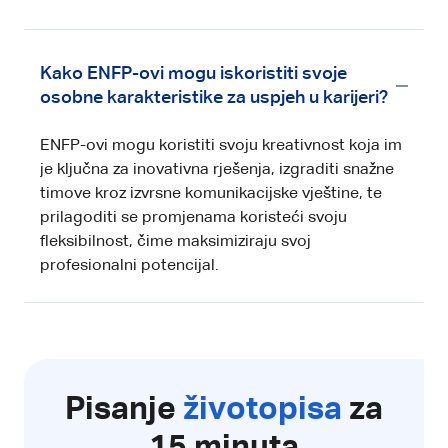
Kako ENFP-ovi mogu iskoristiti svoje
osobne karakteristike za uspjeh u karijeri?
ENFP-ovi mogu koristiti svoju kreativnost koja im
je ključna za inovativna rješenja, izgraditi snažne
timove kroz izvrsne komunikacijske vještine, te
prilagoditi se promjenama koristeći svoju
fleksibilnost, čime maksimiziraju svoj
profesionalni potencijal.
Pisanje
životopisa
za
15 minuta