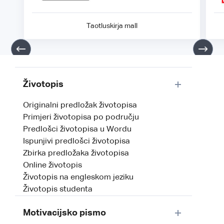
Taotluskirja mall
Životopis
Originalni predložak životopisa
Primjeri životopisa po području
Predlošci životopisa u Wordu
Ispunjivi predlošci životopisa
Zbirka predložaka životopisa
Online životopis
Životopis na engleskom jeziku
Životopis studenta
Motivacijsko pismo