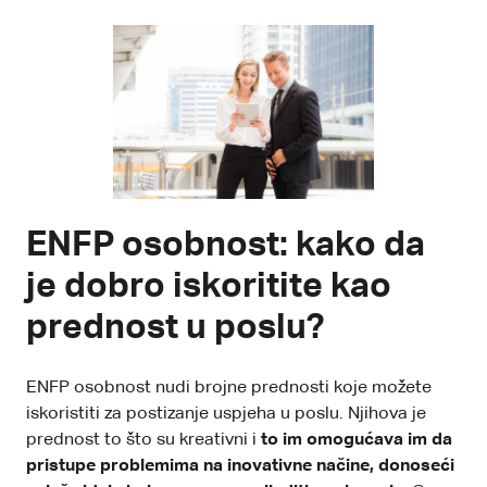
ENFP osobnost: kako da
je dobro iskoritite kao
prednost u poslu?
ENFP osobnost nudi brojne prednosti koje možete
iskoristiti za postizanje uspjeha u poslu. Njihova je
prednost to što su kreativni i
to im omogućava im da
pristupe problemima na inovativne načine, donoseći