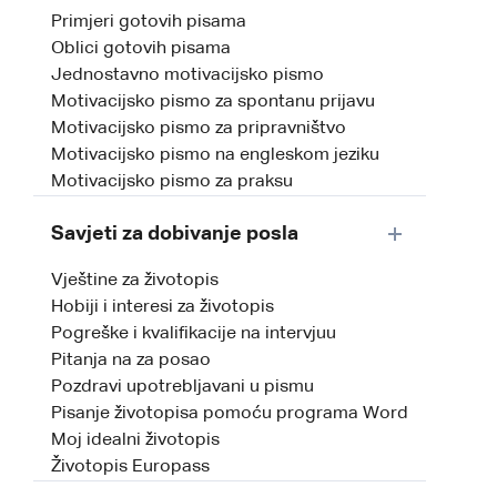
Primjeri gotovih pisama
Oblici gotovih pisama
Jednostavno motivacijsko pismo
Motivacijsko pismo za spontanu prijavu
Motivacijsko pismo za pripravništvo
Motivacijsko pismo na engleskom jeziku
Motivacijsko pismo za praksu
Savjeti za dobivanje posla
Vještine za životopis
Hobiji i interesi za životopis
Pogreške i kvalifikacije na intervjuu
Pitanja na za posao
Pozdravi upotrebljavani u pismu
Pisanje životopisa pomoću programa Word
Moj idealni životopis
Životopis Europass