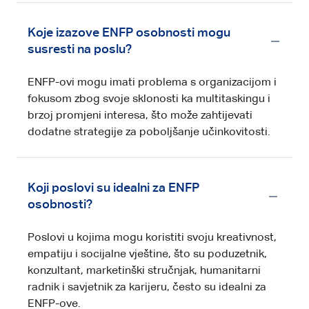
Koje izazove ENFP osobnosti mogu
susresti na poslu?
ENFP-ovi mogu imati problema s organizacijom i
fokusom zbog svoje sklonosti ka multitaskingu i
brzoj promjeni interesa, što može zahtijevati
dodatne strategije za poboljšanje učinkovitosti.
Koji poslovi su idealni za ENFP
osobnosti?
Poslovi u kojima mogu koristiti svoju kreativnost,
empatiju i socijalne vještine, što su poduzetnik,
konzultant, marketinški stručnjak, humanitarni
radnik i savjetnik za karijeru, često su idealni za
ENFP-ove.